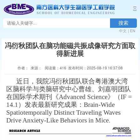
Ξ
搜索
中文
|
EN
冯衍秋团队在脑功能磁共振成像研究方面取
得新进展
作者： 来源： 阅读量：
416
发布时间：2025-08-19 16:37:08
近日，我院冯衍秋团队联合粤港澳大湾
区脑科学与类脑研究中心曹雄、刘嘉明团队
在国际学术期刊《Advanced Science》（IF =
14.1）发表最新研究成果：Brain-Wide
Spatiotemporally Distinct Traveling Waves
Drive Anxiety-Like Behaviors in Mice.