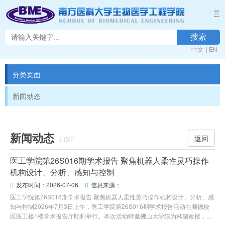
Ξ
搜索
中文
|
EN
分类页面
新闻动态
新闻动态
返回
LIST
医工学院第26S016期学术报告 聚焦机器人柔性灵巧操作
机构设计、分析、感知与控制
发布时间：2026-07-06
信息来源：


医工学院第26S016期学术报告 聚焦机器人柔性灵巧操作机构设计、分析、感
知与控制2026年7月3日上午，医工学院第26S016期学术报告活动在顺德校
区医工楼1楼学术报告厅顺利举行。本次活动特邀佛山大学陈为林副教授，...