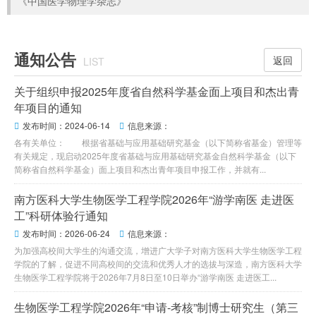
《中国医学物理学杂志》
通知公告
返回
LIST
关于组织申报2025年度省自然科学基金面上项目和杰出青
年项目的通知
发布时间：2024-06-14
信息来源：


各有关单位： 根据省基础与应用基础研究基金（以下简称省基金）管理等
有关规定，现启动2025年度省基础与应用基础研究基金自然科学基金（以下
简称省自然科学基金）面上项目和杰出青年项目申报工作，并就有...
南方医科大学生物医学工程学院2026年“游学南医 走进医
工”科研体验行通知
发布时间：2026-06-24
信息来源：


为加强高校间大学生的沟通交流，增进广大学子对南方医科大学生物医学工程
学院的了解，促进不同高校间的交流和优秀人才的选拔与深造，南方医科大学
生物医学工程学院将于2026年7月8日至10日举办“游学南医 走进医工...
生物医学工程学院2026年“申请-考核”制博士研究生（第三