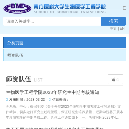
Ξ
搜索
中文
|
EN
分类页面
师资队伍
师资队伍
返回
LIST
生物医学工程学院2023年研究生中期考核通知
发布时间：2023-03-23
信息来源：


各系所、中心：根据学校《关于开展2023年研究生中期考核工作的通知》文
件精神，切实做好研究生过程管理，保证研究生培养质量，近期学院将开展本
年度研究生的中期考核工作。具体工作通知如下；一、考核时间2023年4...