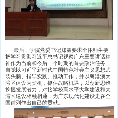
最后，学院党委书记郑鑫要求全体师生要
把学习贯彻习近平总书记视察广东重要讲话精
神作为当前和今后一个时期的首要政治任务，
自觉以习近平新时代中国特色社会主义思想武
装头脑、指导实践、推动工作，并以粤港澳大
湾区建设为契机，抓住战略机遇，以创新思维
挖掘发展潜力，对接学校高水平大学建设和大
湾区建设相融相通，为广东现代化建设走在全
国前列作出自己的贡献。