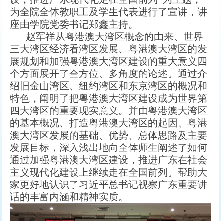
为全院全体教职工及学生代表进行了宣讲，讲
座由学院党委书记郑鑫主持。
赵军祥从粤港澳大湾区概念的由来、世界
三大湾区经济看湾区发展、粤港澳大湾区的发
展规划和加强粤港澳大湾区建设的重大意义四
个方面展开了全方位、多角度的论述。通过介
绍旧金山湾区、纽约湾区和东京湾区的概况和
特色，阐明了把粤港澳大湾区建设成为世界第
四大湾区的重要现实意义。并由粤港澳大湾区
的基本概况、打造粤港澳大湾区的起因、粤港
澳大湾区发展的基础、优势、总体思路及主要
发展目标，深入浅出地向全体师生阐述了如何
通过加强粤港澳大湾区建设，推进广东在社会
主义现代化建设上继续走在全国前列。帮助大
家更好地认识了习近平总书记视察广东重要讲
话的丰富内涵和精神实质。