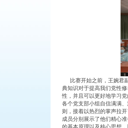
比赛开始之前，
王婉君
典知识对于提高我们党性修
性，并且可以更好地学习党
各个党支部小组自信满满、
则，接着以热烈的掌声拉开
成员分别展示了他们精心准
的基本原理以及核心思想，