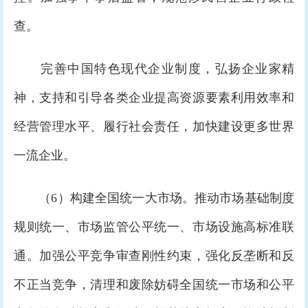
查。
完善中国特色现代企业制度，弘扬企业家精
神，支持和引导各类企业提高资源要素利用效率和
经营管理水平、履行社会责任，加快建设更多世界
一流企业。
（6）构建全国统一大市场。推动市场基础制度
规则统一、市场监管公平统一、市场设施高标准联
通。加强公平竞争审查刚性约束，强化反垄断和反
不正当竞争，清理和废除妨碍全国统一市场和公平