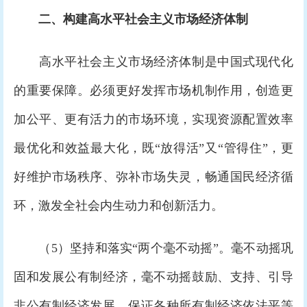
二、构建高水平社会主义市场经济体制
高水平社会主义市场经济体制是中国式现代化
的重要保障。必须更好发挥市场机制作用，创造更
加公平、更有活力的市场环境，实现资源配置效率
最优化和效益最大化，既“放得活”又“管得住”，更
好维护市场秩序、弥补市场失灵，畅通国民经济循
环，激发全社会内生动力和创新活力。
（5）坚持和落实“两个毫不动摇”。毫不动摇巩
固和发展公有制经济，毫不动摇鼓励、支持、引导
非公有制经济发展，保证各种所有制经济依法平等