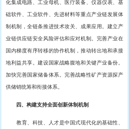
化集成电路、工业母机、医疗装备、仪器仪表、基
础软件、工业软件、先进材料等重点产业链发展体
制机制，全链条推进技术攻关、成果应用。建立产
业链供应链安全风险评估和应对机制。完善产业在
国内梯度有序转移的协作机制，推动转出地和承接
地利益共享。建设国家战略腹地和关键产业备份。
加快完善国家储备体系。完善战略性矿产资源探产
供储销统筹和衔接体系。
四、构建支持全面创新体制机制
教育、科技、人才是中国式现代化的基础性、