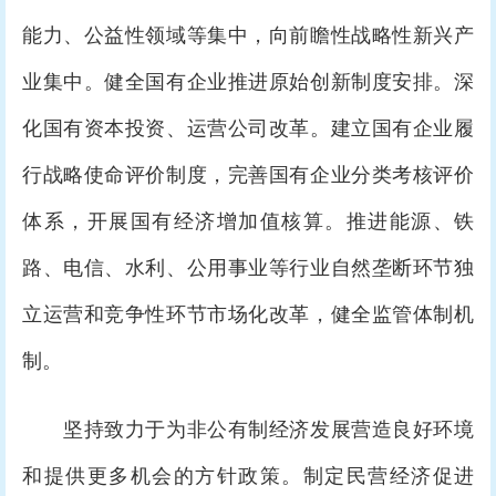
能力、公益性领域等集中，向前瞻性战略性新兴产
业集中。健全国有企业推进原始创新制度安排。深
化国有资本投资、运营公司改革。建立国有企业履
行战略使命评价制度，完善国有企业分类考核评价
体系，开展国有经济增加值核算。推进能源、铁
路、电信、水利、公用事业等行业自然垄断环节独
立运营和竞争性环节市场化改革，健全监管体制机
制。
坚持致力于为非公有制经济发展营造良好环境
和提供更多机会的方针政策。制定民营经济促进