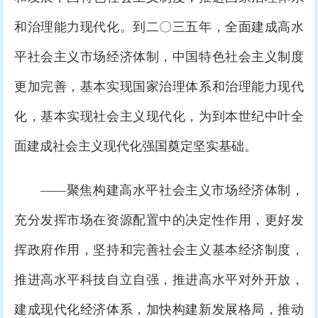
和治理能力现代化。到二〇三五年，全面建成高水
平社会主义市场经济体制，中国特色社会主义制度
更加完善，基本实现国家治理体系和治理能力现代
化，基本实现社会主义现代化，为到本世纪中叶全
面建成社会主义现代化强国奠定坚实基础。
——聚焦构建高水平社会主义市场经济体制，
充分发挥市场在资源配置中的决定性作用，更好发
挥政府作用，坚持和完善社会主义基本经济制度，
推进高水平科技自立自强，推进高水平对外开放，
建成现代化经济体系，加快构建新发展格局，推动