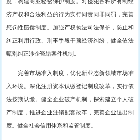
度，构建商业秘密保护制度。对侵犯各种所有制经
济产权和合法利益的行为实行同责同罪同罚，完善
惩罚性赔偿制度。加强产权执法司法保护，防止和
纠正利用行政、刑事手段干预经济纠纷，健全依法
甄别纠正涉企冤错案件机制。
完善市场准入制度，优化新业态新领域市场准
入环境。深化注册资本认缴登记制度改革，实行依
法按期认缴。健全企业破产机制，探索建立个人破
产制度，推进企业注销配套改革，完善企业退出制
度。健全社会信用体系和监管制度。