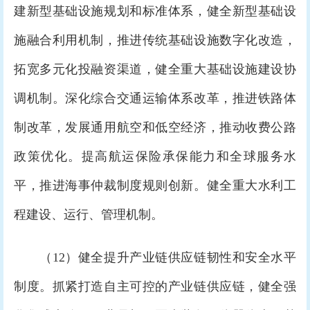
建新型基础设施规划和标准体系，健全新型基础设
施融合利用机制，推进传统基础设施数字化改造，
拓宽多元化投融资渠道，健全重大基础设施建设协
调机制。深化综合交通运输体系改革，推进铁路体
制改革，发展通用航空和低空经济，推动收费公路
政策优化。提高航运保险承保能力和全球服务水
平，推进海事仲裁制度规则创新。健全重大水利工
程建设、运行、管理机制。
（12）健全提升产业链供应链韧性和安全水平
制度。抓紧打造自主可控的产业链供应链，健全强