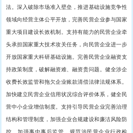
法。深入破除市场准入壁垒，推进基础设施竞争性
领域向经营主体公平开放，完善民营企业参与国家
重大项目建设长效机制。支持有能力的民营企业牵
头承担国家重大技术攻关任务，向民营企业进一步
开放国家重大科研基础设施。完善民营企业融资支
持政策制度，破解融资难、融资贵问题。健全涉企
收费长效监管和拖欠企业账款清偿法律法规体系。
加快建立民营企业信用状况综合评价体系，健全民
营中小企业增信制度。支持引导民营企业完善治理
结构和管理制度，加强企业合规建设和廉洁风险防
控。加强事中事后监管，规范涉民营企业行政检