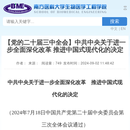
Ξ
搜索
中文
|
EN
【党的二十届三中全会】中共中央关于进一
步全面深化改革 推进中国式现代化的决定
作者： 来源： 阅读量：
749
发布时间：2024-09-02 11:48:42
中共中央关于进一步全面深化改革 推进中国式现
代化的决定
（2024年7月18日中国共产党第二十届中央委员会第
三次全体会议通过）