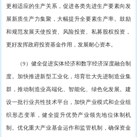
更相适应的生产关系，促进各类先进生产要素向发
展新质生产力集聚，大幅提升全要素生产率。鼓励
和规范发展天使投资、风险投资、私募股权投资，
更好发挥政府投资基金作用，发展耐心资本。
（9）健全促进实体经济和数字经济深度融合制
度。加快推进新型工业化，培育壮大先进制造业集
群，推动制造业高端化、智能化、绿色化发展。建
设一批行业共性技术平台，加快产业模式和企业组
织形态变革，健全提升优势产业领先地位体制机
制。优化重大产业基金运作和监管机制，确保资金