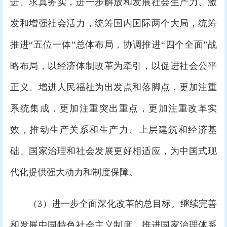
进、求真务实，进一步解放和发展社会生产力、激
发和增强社会活力，统筹国内国际两个大局，统筹
推进“五位一体”总体布局，协调推进“四个全面”战
略布局，以经济体制改革为牵引，以促进社会公平
正义、增进人民福祉为出发点和落脚点，更加注重
系统集成，更加注重突出重点，更加注重改革实
效，推动生产关系和生产力、上层建筑和经济基
础、国家治理和社会发展更好相适应，为中国式现
代化提供强大动力和制度保障。
（3）进一步全面深化改革的总目标。继续完善
和发展中国特色社会主义制度，推进国家治理体系