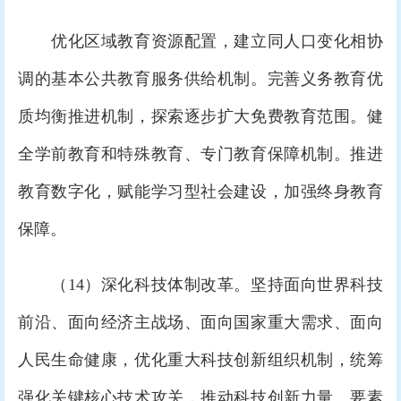
优化区域教育资源配置，建立同人口变化相协
调的基本公共教育服务供给机制。完善义务教育优
质均衡推进机制，探索逐步扩大免费教育范围。健
全学前教育和特殊教育、专门教育保障机制。推进
教育数字化，赋能学习型社会建设，加强终身教育
保障。
（14）深化科技体制改革。坚持面向世界科技
前沿、面向经济主战场、面向国家重大需求、面向
人民生命健康，优化重大科技创新组织机制，统筹
强化关键核心技术攻关，推动科技创新力量、要素