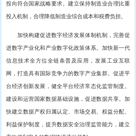
投向符合国家战略要求。建立保持制造业合理比重
投入机制，合理降低制造业综合成本和税费负担。
加快构建促进数字经济发展体制机制，完善促
进数字产业化和产业数字化政策体系。加快新一代
信息技术全方位全链条普及应用，发展工业互联
网，打造具有国际竞争力的数字产业集群。促进平
台经济创新发展，健全平台经济常态化监管制度。
建设和运营国家数据基础设施，促进数据共享。加
快建立数据产权归属认定、市场交易、权益分配、
利益保护制度，提升数据安全治理监管能力，建立