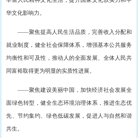
丰富人民精神文化生活，提升国家文化软实力和中
华文化影响力。
——聚焦提高人民生活品质，完善收入分配和
就业制度，健全社会保障体系，增强基本公共服务
均衡性和可及性，推动人的全面发展、全体人民共
同富裕取得更为明显的实质性进展。
——聚焦建设美丽中国，加快经济社会发展全
面绿色转型，健全生态环境治理体系，推进生态优
先、节约集约、绿色低碳发展，促进人与自然和谐
共生。