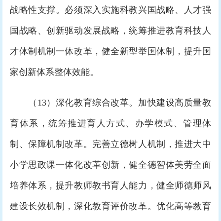
战略性支撑。必须深入实施科教兴国战略、人才强
国战略、创新驱动发展战略，统筹推进教育科技人
才体制机制一体改革，健全新型举国体制，提升国
家创新体系整体效能。
（13）深化教育综合改革。加快建设高质量教
育体系，统筹推进育人方式、办学模式、管理体
制、保障机制改革。完善立德树人机制，推进大中
小学思政课一体化改革创新，健全德智体美劳全面
培养体系，提升教师教书育人能力，健全师德师风
建设长效机制，深化教育评价改革。优化高等教育