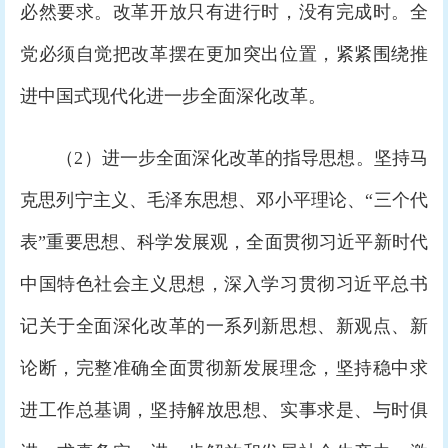
必然要求。改革开放只有进行时，没有完成时。全
党必须自觉把改革摆在更加突出位置，紧紧围绕推
进中国式现代化进一步全面深化改革。
（2）进一步全面深化改革的指导思想。坚持马
克思列宁主义、毛泽东思想、邓小平理论、“三个代
表”重要思想、科学发展观，全面贯彻习近平新时代
中国特色社会主义思想，深入学习贯彻习近平总书
记关于全面深化改革的一系列新思想、新观点、新
论断，完整准确全面贯彻新发展理念，坚持稳中求
进工作总基调，坚持解放思想、实事求是、与时俱