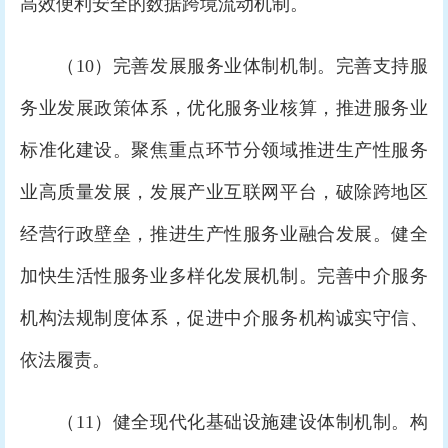
高效便利安全的数据跨境流动机制。
（10）完善发展服务业体制机制。完善支持服
务业发展政策体系，优化服务业核算，推进服务业
标准化建设。聚焦重点环节分领域推进生产性服务
业高质量发展，发展产业互联网平台，破除跨地区
经营行政壁垒，推进生产性服务业融合发展。健全
加快生活性服务业多样化发展机制。完善中介服务
机构法规制度体系，促进中介服务机构诚实守信、
依法履责。
（11）健全现代化基础设施建设体制机制。构