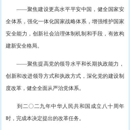
——聚焦建设更高水平平安中国，健全国家安
全体系，强化一体化国家战略体系，增强维护国家
安全能力，创新社会治理体制机制和手段，有效构
建新安全格局。
——聚焦提高党的领导水平和长期执政能力，
创新和改进领导方式和执政方式，深化党的建设制
度改革，健全全面从严治党体系。
到二〇二九年中华人民共和国成立八十周年
时，完成本决定提出的改革任务。