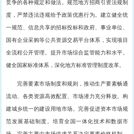
竞争的各种规定和做法。规范地方招商引资法规制
度，严禁违法违规给予政策优惠行为。建立健全统
一规范、信息共享的招标投标和政府、事业单位、
国有企业采购等公共资源交易平台体系，实现项目
全流程公开管理。提升市场综合监管能力和水平。
健全国家标准体系，深化地方标准管理制度改革。
完善要素市场制度和规则，推动生产要素畅通
流动、各类资源高效配置、市场潜力充分释放。构
建城乡统一的建设用地市场。完善促进资本市场规
范发展基础制度。培育全国一体化技术和数据市