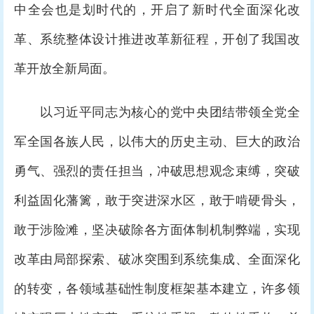
中全会也是划时代的，开启了新时代全面深化改
革、系统整体设计推进改革新征程，开创了我国改
革开放全新局面。
以习近平同志为核心的党中央团结带领全党全
军全国各族人民，以伟大的历史主动、巨大的政治
勇气、强烈的责任担当，冲破思想观念束缚，突破
利益固化藩篱，敢于突进深水区，敢于啃硬骨头，
敢于涉险滩，坚决破除各方面体制机制弊端，实现
改革由局部探索、破冰突围到系统集成、全面深化
的转变，各领域基础性制度框架基本建立，许多领