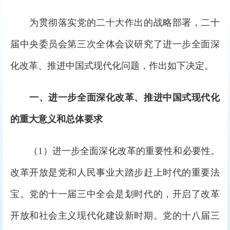
为贯彻落实党的二十大作出的战略部署，二十
届中央委员会第三次全体会议研究了进一步全面深
化改革、推进中国式现代化问题，作出如下决定。
一、进一步全面深化改革、推进中国式现代化
的重大意义和总体要求
（1）进一步全面深化改革的重要性和必要性。
改革开放是党和人民事业大踏步赶上时代的重要法
宝。党的十一届三中全会是划时代的，开启了改革
开放和社会主义现代化建设新时期。党的十八届三