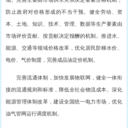
场。完善主要由市场供求关系决定要素价格机制，
防止政府对价格形成的不当干预。健全劳动、资
本、土地、知识、技术、管理、数据等生产要素由
市场评价贡献、按贡献决定报酬的机制。推进水、
能源、交通等领域价格改革，优化居民阶梯水价、
电价、气价制度，完善成品油定价机制。
完善流通体制，加快发展物联网，健全一体衔
接的流通规则和标准，降低全社会物流成本。深化
能源管理体制改革，建设全国统一电力市场，优化
油气管网运行调度机制。