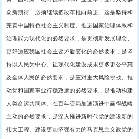
众新期待，必须继续把改革推向前进。这是坚持和
完善中国特色社会主义制度、推进国家治理体系和
治理能力现代化的必然要求，是贯彻新发展理念、
更好适应我国社会主要矛盾变化的必然要求，是坚
持以人民为中心、让现代化建设成果更多更公平惠
及全体人民的必然要求，是应对重大风险挑战、推
动党和国家事业行稳致远的必然要求，是推动构建
人类命运共同体、在百年变局加速演进中赢得战略
主动的必然要求，是深入推进新时代党的建设新的
伟大工程、建设更加坚强有力的马克思主义政党的