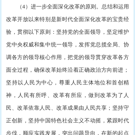
（4）进一步全面深化改革的原则。总结和运用
改革开放以来特别是新时代全面深化改革的宝贵经
验，贯彻以下原则：坚持党的全面领导，坚定维护
党中央权威和集中统一领导，发挥党总揽全局、协
调各方的领导核心作用，把党的领导贯穿改革各方
面全过程，确保改革始终沿着正确政治方向前进；
坚持以人民为中心，尊重人民主体地位和首创精
神，人民有所呼、改革有所应，做到改革为了人
民、改革依靠人民、改革成果由人民共享；坚持守
正创新，坚持中国特色社会主义不动摇，紧跟时代
步伐，顺应实践发展，突出问题导向，在新的起点