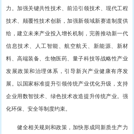
力。加强关键共性技术、前沿引领技术、现代工程
技术、颠覆性技术创新，加强新领域新赛道制度供
给，建立未来产业投入增长机制，完善推动新一代
信息技术、人工智能、航空航天、新能源、新材
料、高端装备、生物医药、量子科技等战略性产业
发展政策和治理体系，引导新兴产业健康有序发
展。以国家标准提升引领传统产业优化升级，支持
企业用数智技术、绿色技术改造提升传统产业。强
化环保、安全等制度约束。
健全相关规则和政策，加快形成同新质生产力