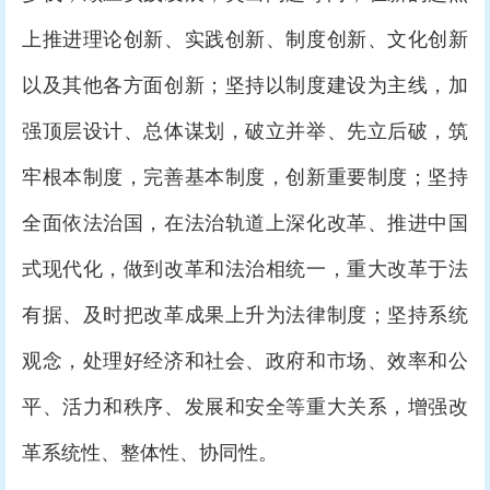
上推进理论创新、实践创新、制度创新、文化创新
以及其他各方面创新；坚持以制度建设为主线，加
强顶层设计、总体谋划，破立并举、先立后破，筑
牢根本制度，完善基本制度，创新重要制度；坚持
全面依法治国，在法治轨道上深化改革、推进中国
式现代化，做到改革和法治相统一，重大改革于法
有据、及时把改革成果上升为法律制度；坚持系统
观念，处理好经济和社会、政府和市场、效率和公
平、活力和秩序、发展和安全等重大关系，增强改
革系统性、整体性、协同性。