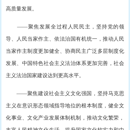
高质量发展。
——聚焦发展全过程人民民主，坚持党的领
导、人民当家作主、依法治国有机统一，推动人民
当家作主制度更加健全、协商民主广泛多层制度化
发展、中国特色社会主义法治体系更加完善，社会
主义法治国家建设达到更高水平。
——聚焦建设社会主义文化强国，坚持马克思
主义在意识形态领域指导地位的根本制度，健全文
化事业、文化产业发展体制机制，推动文化繁荣，