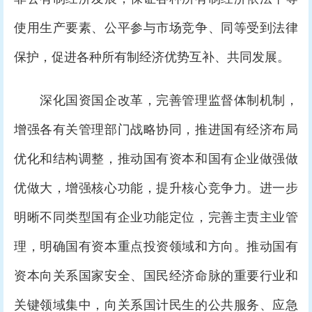
使用生产要素、公平参与市场竞争、同等受到法律
保护，促进各种所有制经济优势互补、共同发展。
深化国资国企改革，完善管理监督体制机制，
增强各有关管理部门战略协同，推进国有经济布局
优化和结构调整，推动国有资本和国有企业做强做
优做大，增强核心功能，提升核心竞争力。进一步
明晰不同类型国有企业功能定位，完善主责主业管
理，明确国有资本重点投资领域和方向。推动国有
资本向关系国家安全、国民经济命脉的重要行业和
关键领域集中，向关系国计民生的公共服务、应急