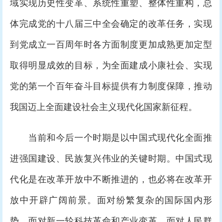
域实现历史性变革、系统性重塑、整体性重构，总
体完成党的十八届三中全会确定的改革任务，实现
到党成立一百周年时各方面制度更加成熟更加定型
取得明显成效的目标，为全面建成小康社会、实现
党的第一个百年奋斗目标提供有力制度保障，推动
我国迈上全面建设社会主义现代化国家新征程。
当前和今后一个时期是以中国式现代化全面推
进强国建设、民族复兴伟业的关键时期。中国式现
代化是在改革开放中不断推进的，也必将在改革开
放中开辟广阔前景。面对纷繁复杂的国际国内形
势，面对新一轮科技革命和产业变革，面对人民群