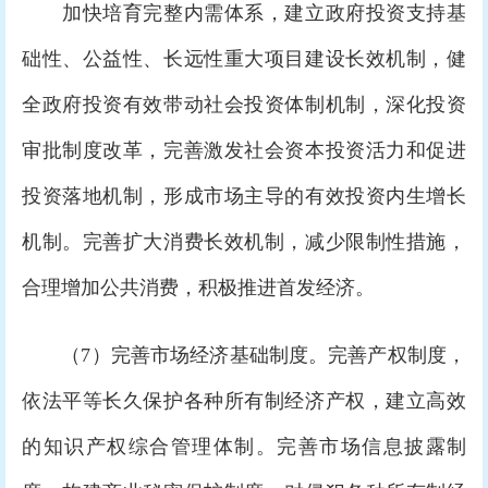
加快培育完整内需体系，建立政府投资支持基
础性、公益性、长远性重大项目建设长效机制，健
全政府投资有效带动社会投资体制机制，深化投资
审批制度改革，完善激发社会资本投资活力和促进
投资落地机制，形成市场主导的有效投资内生增长
机制。完善扩大消费长效机制，减少限制性措施，
合理增加公共消费，积极推进首发经济。
（7）完善市场经济基础制度。完善产权制度，
依法平等长久保护各种所有制经济产权，建立高效
的知识产权综合管理体制。完善市场信息披露制