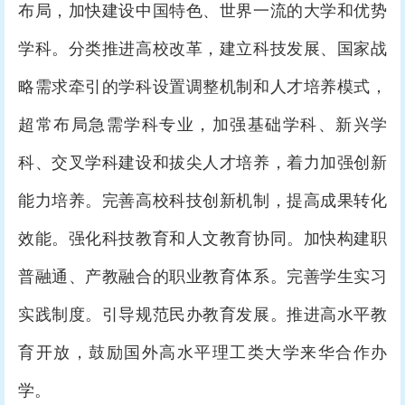
布局，加快建设中国特色、世界一流的大学和优势
学科。分类推进高校改革，建立科技发展、国家战
略需求牵引的学科设置调整机制和人才培养模式，
超常布局急需学科专业，加强基础学科、新兴学
科、交叉学科建设和拔尖人才培养，着力加强创新
能力培养。完善高校科技创新机制，提高成果转化
效能。强化科技教育和人文教育协同。加快构建职
普融通、产教融合的职业教育体系。完善学生实习
实践制度。引导规范民办教育发展。推进高水平教
育开放，鼓励国外高水平理工类大学来华合作办
学。