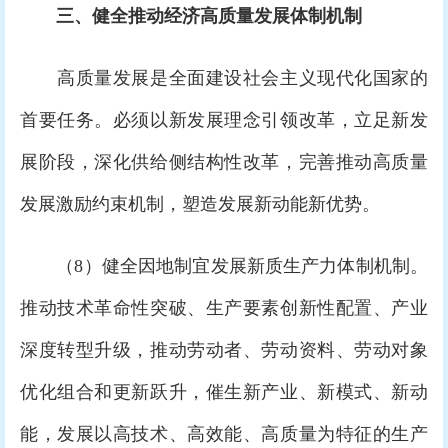
三、健全推动经济高质量发展体制机制
高质量发展是全面建设社会主义现代化国家的
首要任务。必须以新发展理念引领改革，立足新发
展阶段，深化供给侧结构性改革，完善推动高质量
发展激励约束机制，塑造发展新动能新优势。
（8）健全因地制宜发展新质生产力体制机制。
推动技术革命性突破、生产要素创新性配置、产业
深度转型升级，推动劳动者、劳动资料、劳动对象
优化组合和更新跃升，催生新产业、新模式、新动
能，发展以高技术、高效能、高质量为特征的生产