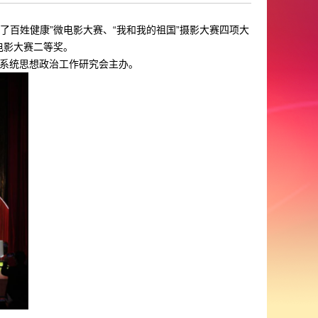
为了百姓健康”微电影大赛、“我和我的祖国”摄影大赛四项大
电影大赛二等奖。
系统思想政治工作研究会主办。