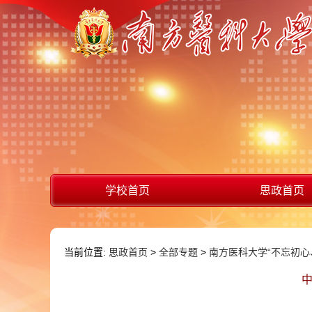
学校首页
思政首页
当前位置:
思政首页
>
全部专题
>
南方医科大学“不忘初心
中