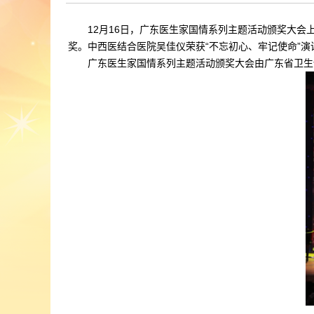
12月16日，广东医生家国情系列主题活动颁奖大会上
奖。中西医结合医院吴佳仪荣获“不忘初心、牢记使命”演
广东医生家国情系列主题活动颁奖大会由广东省卫生