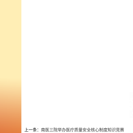
上一条：
南医三院举办医疗质量安全核心制度知识竞赛