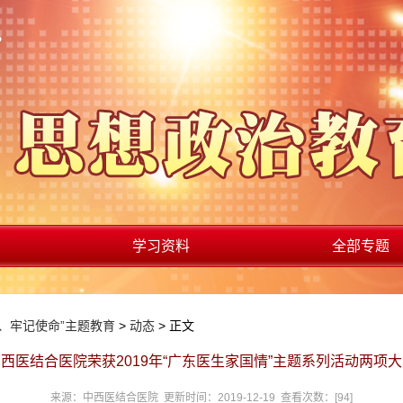
学习资料
全部专题
、牢记使命”主题教育
>
动态
> 正文
西医结合医院荣获2019年“广东医生家国情”主题系列活动两项
来源：中西医结合医院 更新时间：2019-12-19 查看次数：[
94
]