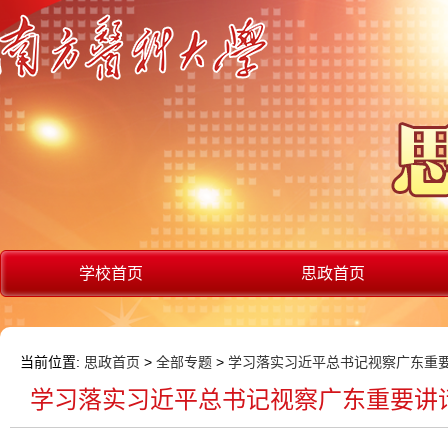
学校首页
思政首页
当前位置:
思政首页
>
全部专题
>
学习落实习近平总书记视察广东重
学习落实习近平总书记视察广东重要讲