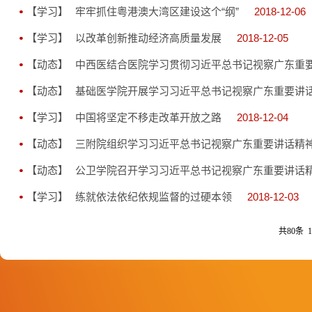
【学习】
牢牢抓住粤港澳大湾区建设这个“纲”
2018-12-06
【学习】
以改革创新推动经济高质量发展
2018-12-05
【动态】
中西医结合医院学习贯彻习近平总书记视察广东重
【动态】
基础医学院开展学习习近平总书记视察广东重要讲
【学习】
中国将坚定不移走改革开放之路
2018-12-04
【动态】
三附院组织学习习近平总书记视察广东重要讲话精
【动态】
公卫学院召开学习习近平总书记视察广东重要讲话
【学习】
练就依法依纪依规监督的过硬本领
2018-12-03
共80条 1