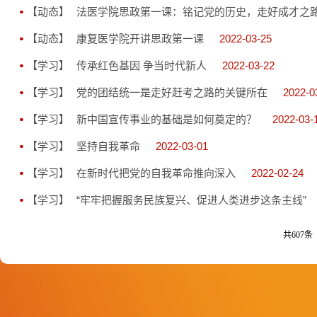
【动态】
法医学院思政第一课：铭记党的历史，走好成才之
【动态】
康复医学院开讲思政第一课
2022-03-25
【学习】
传承红色基因 争当时代新人
2022-03-22
【学习】
党的团结统一是走好赶考之路的关键所在
2022-0
【学习】
新中国宣传事业的基础是如何奠定的？
2022-03-
【学习】
坚持自我革命
2022-03-01
【学习】
在新时代把党的自我革命推向深入
2022-02-24
【学习】
“牢牢把握服务民族复兴、促进人类进步这条主线”
共607条 