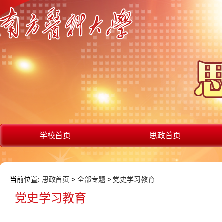
学校首页
思政首页
当前位置:
思政首页
>
全部专题
>
党史学习教育
党史学习教育