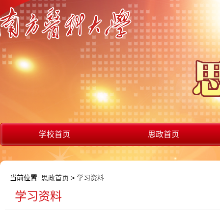
学校首页
思政首页
当前位置:
思政首页
>
学习资料
学习资料