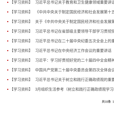
【学习资料】
习近平总书记关于教育和卫生健康领域重要讲
【学习资料】
《中共中央关于制定国民经济和社会发展第十
【学习资料】
关于《中共中央关于制定国民经济和社会发展
【学习资料】
习近平总书记在省部级主要领导干部学习贯彻
【学习资料】
习近平总书记在二十届中央纪委五次全会上的
【学习资料】
习近平总书记在中央经济工作会议的重要讲话
【学习资料】
习近平：学习好贯彻好党的二十届四中全会精
【学习资料】
中国共产党第二十届中央委员会第四次全体会
【学习资料】
习近平总书记关于树立和践行正确政绩观的重
【学习资料】
3月组织生活参考（树立和践行正确政绩观学习
共10条 1