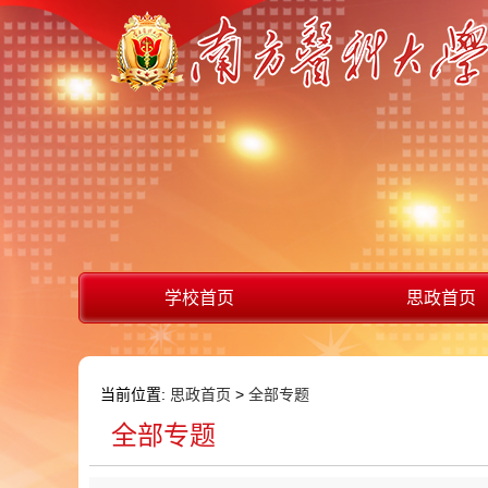
学校首页
思政首页
当前位置:
思政首页
>
全部专题
全部专题