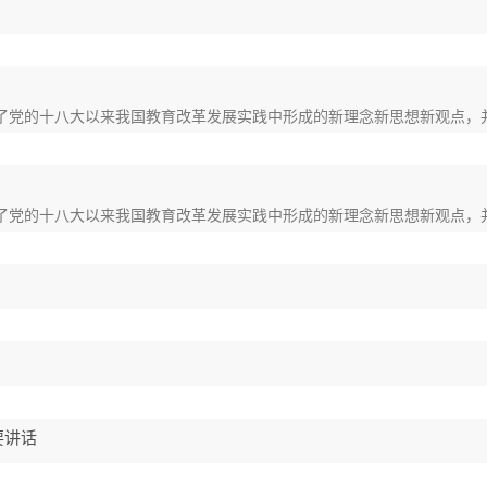
了党的十八大以来我国教育改革发展实践中形成的新理念新思想新观点，
了党的十八大以来我国教育改革发展实践中形成的新理念新思想新观点，
要讲话