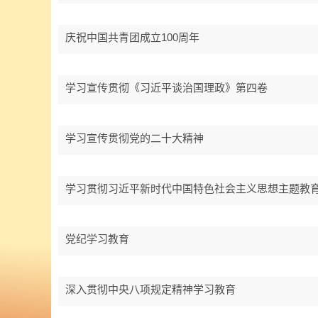
庆祝中国共青团成立100周年
学习宣传贯彻《习近平谈治国理政》第四卷
学习宣传贯彻党的二十大精神
学习贯彻习近平新时代中国特色社会主义思想主题教
党纪学习教育
深入贯彻中央八项规定精神学习教育