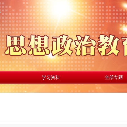
学习资料
全部专题