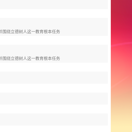
并围绕立德树人这一教育根本任务
并围绕立德树人这一教育根本任务