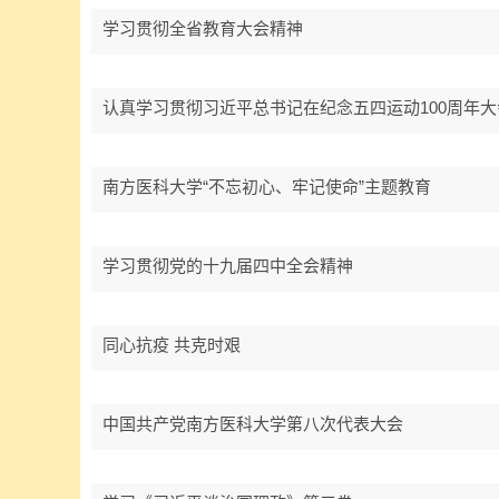
学习贯彻全省教育大会精神
认真学习贯彻习近平总书记在纪念五四运动100周年
南方医科大学“不忘初心、牢记使命”主题教育
学习贯彻党的十九届四中全会精神
同心抗疫 共克时艰
中国共产党南方医科大学第八次代表大会