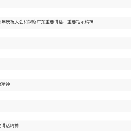
周年庆祝大会和视察广东重要讲话、重要指示精神
话精神
要讲话精神