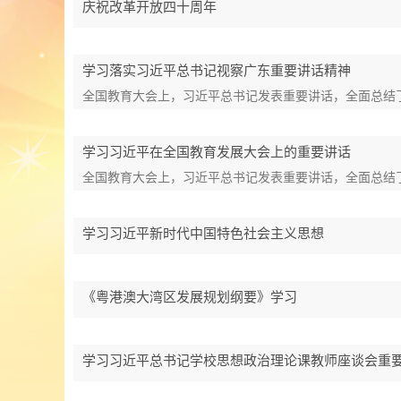
庆祝改革开放四十周年
学习落实习近平总书记视察广东重要讲话精神
全国教育大会上，习近平总书记发表重要讲话，全面总结
学习习近平在全国教育发展大会上的重要讲话
全国教育大会上，习近平总书记发表重要讲话，全面总结
学习习近平新时代中国特色社会主义思想
《粤港澳大湾区发展规划纲要》学习
学习习近平总书记学校思想政治理论课教师座谈会重