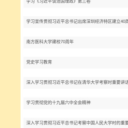
学习《习近平谈治国理政》第三卷
学习宣传贯彻习近平总书记出席深圳经济特区建立40
南方医科大学建校70周年
党史学习教育
深入学习贯彻习近平总书记在清华大学考察时重要讲
学习贯彻党的十九届六中全会精神
深入学习贯彻习近平总书记考察中国人民大学时的重