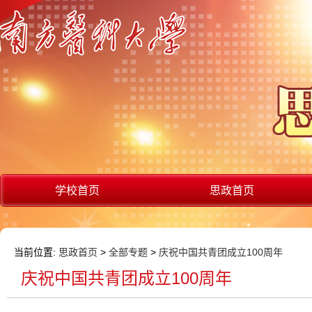
学校首页
思政首页
当前位置:
思政首页
>
全部专题
>
庆祝中国共青团成立100周年
庆祝中国共青团成立100周年