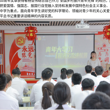
五四青年奖章获得者杨亚伟结合自己作为“全国乡村振兴青年先锋”的经历，
把爱国情、强国志、报国行自觉融入坚持和发展中国特色社会主义事业、
中学为重点，面向青年学生讲好党的科学理论、领袖对青少年的关心关爱
平总书记重要讲话精神的内容实质。