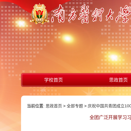
学校首页
思政首页
当前位置:
思政首页
>
全部专题
>
庆祝中国共青团成立10
全团广泛开展学习习