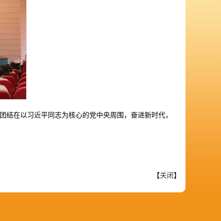
团结在以习近平同志为核心的党中央周围，奋进新时代，
【
关闭
】