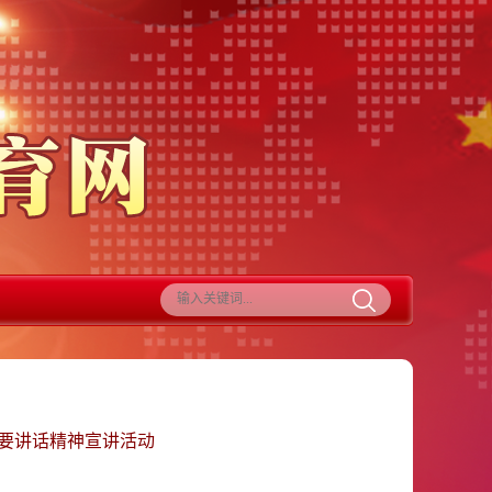
重要讲话精神宣讲活动