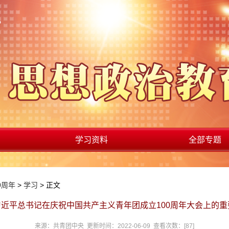
学习资料
全部专题
0周年
>
学习
> 正文
近平总书记在庆祝中国共产主义青年团成立100周年大会上的
来源：共青团中央 更新时间：2022-06-09 查看次数：[
87
]