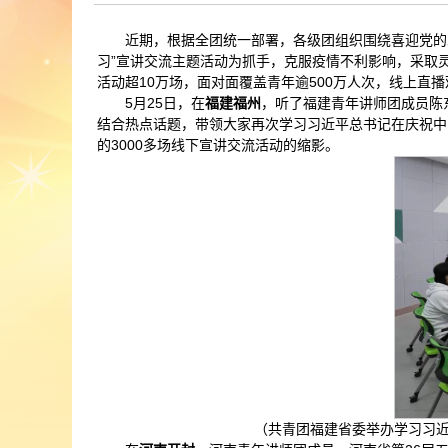
近期，根据全团统一部署，各级团组织围绕喜迎党的
习”宣讲交流主题活动为抓手，克服疫情不利影响，采取
活动超10万场，面对面覆盖青年逾500万人次，线上
5月25日，在
福建福州
，听了福建青年讲师团成员陈
结合热点话题，带领大家再次学习习近平总书记在庆祝中
的3000多场线下宣讲交流活动的缩影。
（共青团福建省委举办学习习近