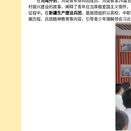
在
河南开封
，河南青年讲师团成员、河南省第26届
村振兴建设的故事，阐释了青年应当厚植爱国主义情怀，
征程中。在
新疆生产建设兵团
，基层团组织以高校、中职
展历程、兵团精神教育等内容，引导青少年理解领会习近