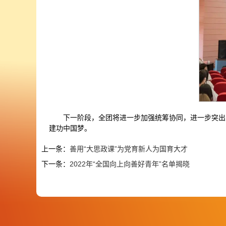
下一阶段，全团将进一步加强统筹协同，进一步突出
建功中国梦。
上一条：
善用“大思政课”为党育新人为国育大才
下一条：
2022年“全国向上向善好青年”名单揭晓