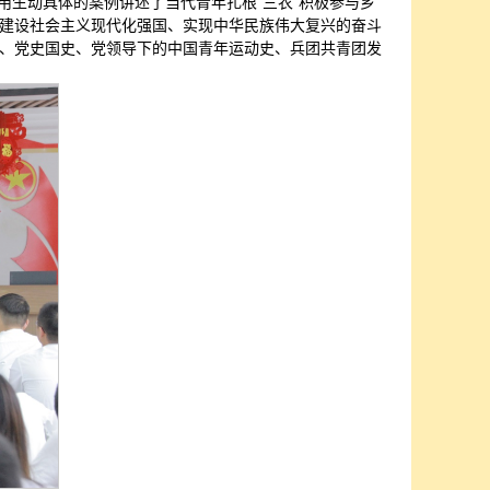
用生动具体的案例讲述了当代青年扎根“三农”积极参与乡
建设社会主义现代化强国、实现中华民族伟大复兴的奋斗
、党史国史、党领导下的中国青年运动史、兵团共青团发