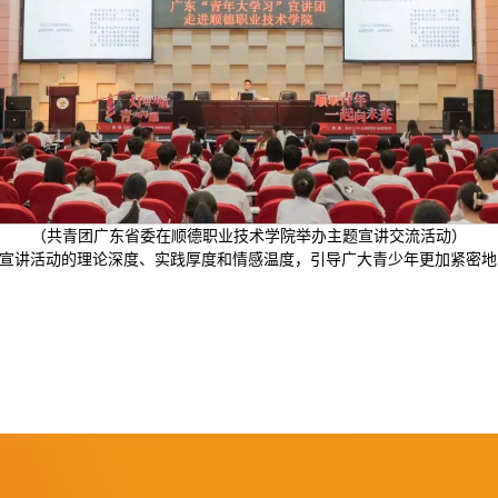
（共青团广东省委在顺德职业技术学院举办主题宣讲交流活动）
宣讲活动的理论深度、实践厚度和情感温度，引导广大青少年更加紧密地