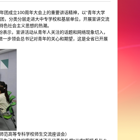
团成立100周年大会上的重要讲话精神，以“青年大学
讲团，分类分层走进大中专学校和基层单位，开展宣讲交流
国特色社会主义思想的热潮。
纷表示，宣讲活动从青年人关注的话题和网络现象切入，
也进一步领会总书记对青年的关心和期望，这是全省已开展
江师范高等专科学校师生交流座谈会）