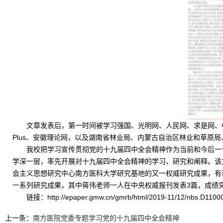
文章发表后，第一时间被学习强国、光明网、人民网、求是网、
Plus、安徽理论网，以及湖南省林业局、内蒙古自治区林业和草原
我校把学习宣传贯彻党的十九届四中全会精神作为当前和今后一
学深一层，率先开展对十九届四中全会精神的学习、研究和阐释。该
会主义思想研究中心南方医科大学研究基地的又一权威研究成果，有
一系列研究成果，其中蒋伟老师一人在中央权威报刊发表3篇，成绩
链接：http://epaper.gmw.cn/gmrb/html/2019-11/12/nbs.D110
上一条：
南方医院党委专题学习党的十九届四中全会精神