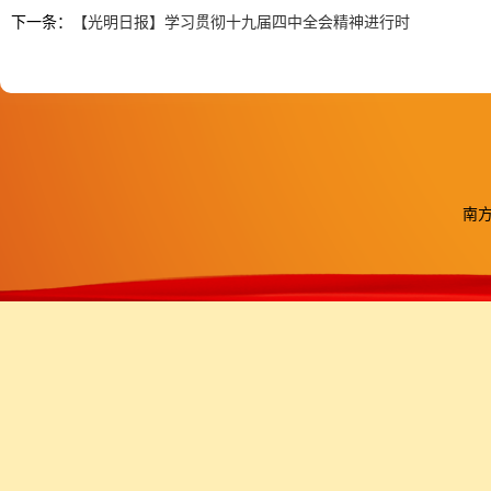
下一条：
【光明日报】学习贯彻十九届四中全会精神进行时
南方医