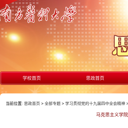
学校首页
思政首页
当前位置:
思政首页
>
全部专题
>
学习贯彻党的十九届四中全会精神
马克思主义学院