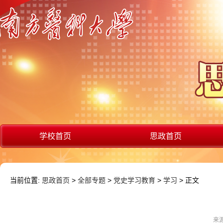
学校首页
思政首页
当前位置:
思政首页
>
全部专题
>
党史学习教育
>
学习
> 正文
来源