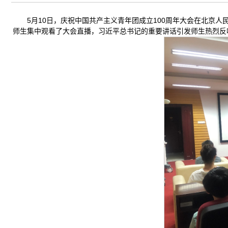
5月10日，庆祝中国共产主义青年团成立100周年大会在北京
师生集中观看了大会直播，习近平总书记的重要讲话引发师生热烈反