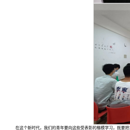
在这个新时代，我们的青年要向这些受表彰的楷模学习，既要把