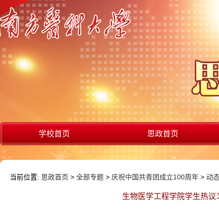
学校首页
思政首页
当前位置:
思政首页
>
全部专题
>
庆祝中国共青团成立100周年
>
动
生物医学工程学院学生热议