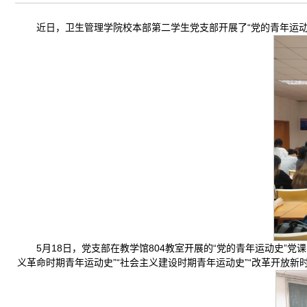
近日，卫生管理学院校本部第二学生党支部开展了“党的青年运动
5月18日，党支部在教学馆804教室开展的“党的青年运动史”
义革命时期青年运动史”“社会主义建设时期青年运动史”“改革开放