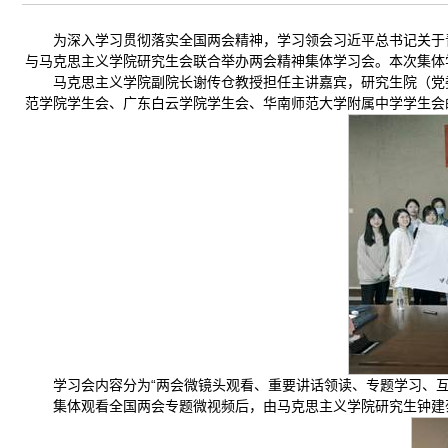
为深入学习贯彻落实全国两会精神，学习领会习近平总书记关于
与马克思主义学院研究生会联合举办两会精神集体学习会。本次集体
马克思主义学院副院长谢传仓教授担任主讲嘉宾，研究生院（党
范学院学生会、广东白云学院学生会、华南师范大学附属中学学生会
学习会内容分为“两会微镜头观看、重要讲话领读、专题学习、互
集体观看全国两会专题微视频后，由马克思主义学院研究生钟建