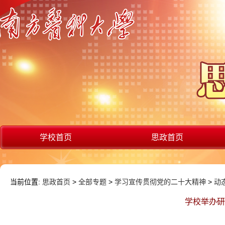
学校首页
思政首页
当前位置:
思政首页
>
全部专题
>
学习宣传贯彻党的二十大精神
>
动
学校举办研