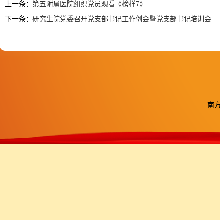
上一条：
第五附属医院组织党员观看《榜样7》
下一条：
研究生院党委召开党支部书记工作例会暨党支部书记培训会
南方医