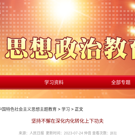
学习资料
全部专题
中国特色社会主义思想主题教育
>
学习
> 正文
坚持不懈在深化内化转化上下功夫
来源：人民日报 更新时间：2023-07-24 仲音 查看次数：[
83
]