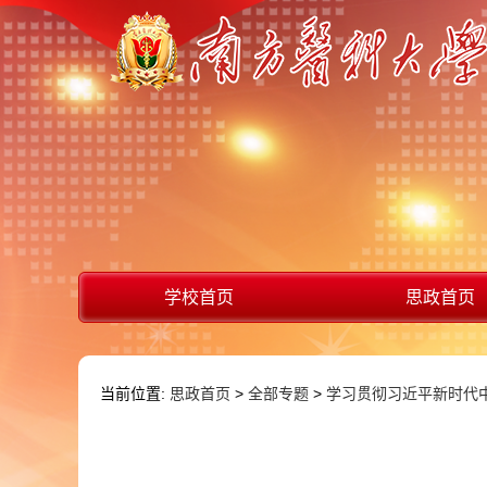
学校首页
思政首页
当前位置:
思政首页
>
全部专题
>
学习贯彻习近平新时代