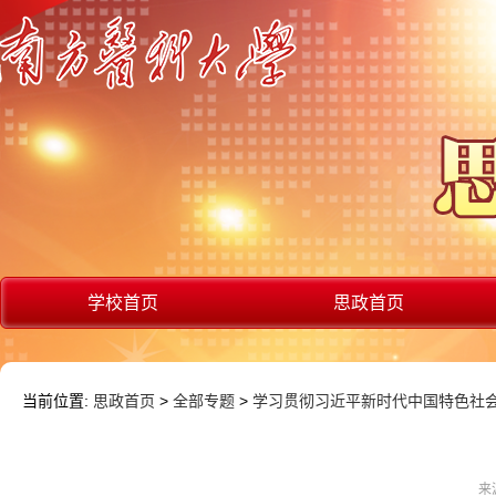
学校首页
思政首页
当前位置:
思政首页
>
全部专题
>
学习贯彻习近平新时代中国特色社
来