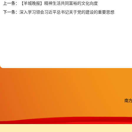
上一条：
【羊城晚报】精神生活共同富裕的文化向度
下一条：
深入学习领会习近平总书记关于党的建设的重要思想
南方医