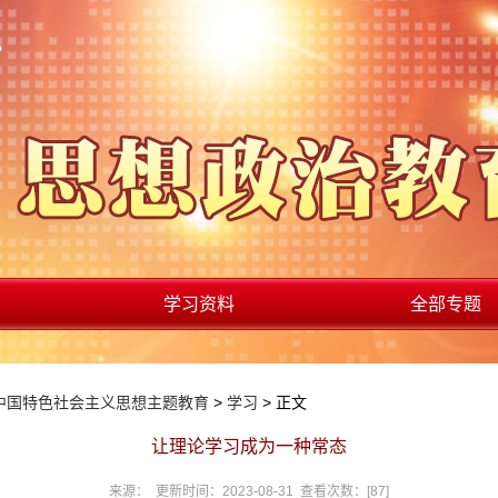
学习资料
全部专题
中国特色社会主义思想主题教育
>
学习
> 正文
让理论学习成为一种常态
来源： 更新时间：2023-08-31 查看次数：[
87
]