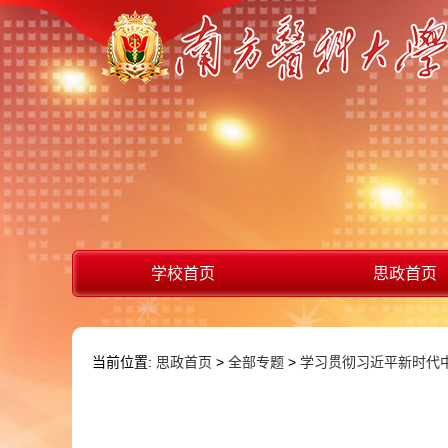
学校首页
思政首页
当前位置:
思政首页
>
全部专题
>
学习贯彻习近平新时代