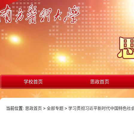
学校首页
思政首页
当前位置:
思政首页
>
全部专题
>
学习贯彻习近平新时代中国特色社