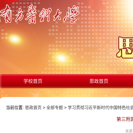
学校首页
思政首页
当前位置:
思政首页
>
全部专题
>
学习贯彻习近平新时代中国特色社
第三附
来源