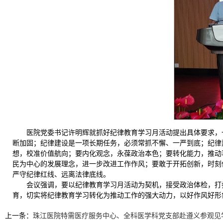
医院党委书记许明辉就抓好纪律教育学习月活动提出具体要求，
断加固；纪律建设是一项长期任务，必须常抓不懈、一严到底；纪律
想，校准价值航向；要内化观念，永葆政治本色；要转化能力，推动
民为中心的发展理念，进一步改进工作作风；要敢于开拓创新，时刻保
严守纪律红线、远离法律底线。
会议强调，要以纪律教育学习月活动为契机，接受政治体检，打
育，切实将纪律教育学习转化为推动工作的强大动力，以好作风好形
上一条：
珠江医院特需医疗服务中心、全科医学科党支部赴遵义参观见