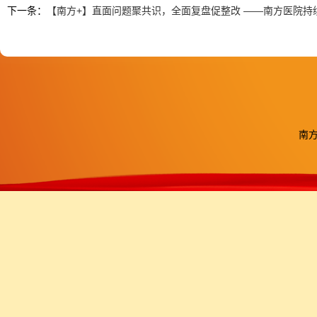
下一条：
【南方+】直面问题聚共识，全面复盘促整改 ——南方医院持
南方医