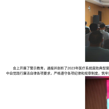
会上开展了警示教育，通报并剖析了2023年医疗系统腐败典
中自觉践行廉洁自律各项要求，严格遵守各项纪律和规章制度，筑牢