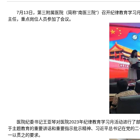
7月13日，第三附属医院（简称“南医三院”）召开纪律教育学
主任，重点岗位人员参加了会议。
医院纪委书记王亚琴对医院2023年纪律教育学习月活动进行
于主题教育的重要讲话和重要指示批示精神、习近平总书记在党的二
一以贯之的要求。