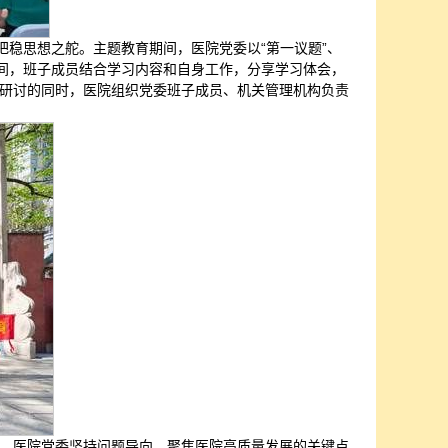
把稳思想之舵。主题教育期间，医院党委以“第一议题”、
期间，班子成员结合学习内容和自身工作，分享学习体会，
研讨的同时，医院组织党委班子成员、机关管理机构负责
，医院党委坚持问题导向，聚焦医院高质量发展的关键点