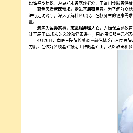
设性整改建议。为更好服务就诊群众，丰富门诊服务供给
聚焦患者就医需求，走进基层察民意。
为了解群众就
进行走访调研，深入了解社区居民、在校师生的健康需求
量。
聚焦为民办实事，志愿服务暖人心。
为确保主题教育
计开展了15场次的义诊和健康讲座，用心用情服务患者
4月26日，南医三院院长蔡道章前往林芝市人民医
力度，在做好各项基础援助工作的基础上，从医教研和多