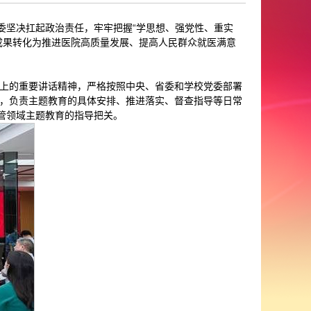
委坚决扛起政治责任，牢牢把握“学思想、强党性、重实
成果转化为推进医院高质量发展、提高人民群众就医满意
上的重要讲话精神，严格按照中央、省委和学校党委部署
，负责主题教育的具体安排、推进落实、督查指导等日常
管领域主题教育的指导把关。