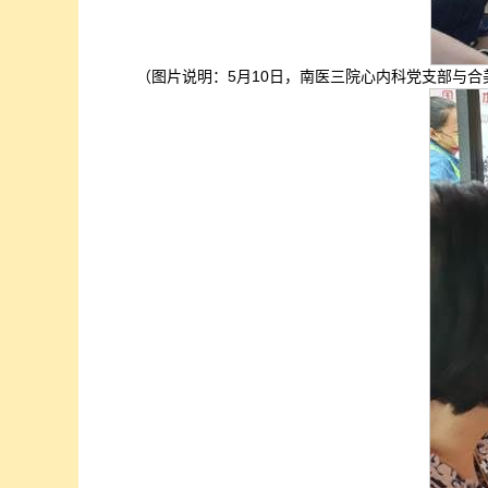
（图片说明：5月10日，南医三院心内科党支部与