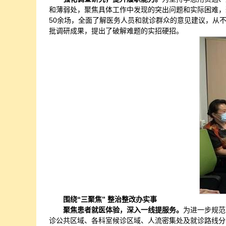
和薄弱处，聚焦具体工作中发现的突出问题和实际困难，
50余场，全面了解医务人员和就诊群众的意见建议，从
批调研成果，提出了破解难题的实招硬招。
围绕“三聚焦” 整治整改办实事
聚焦患者就医体验，深入一线提服务。
为进一步规范
诊公共区域、各科室候诊区域、人流密集处及就诊路线分