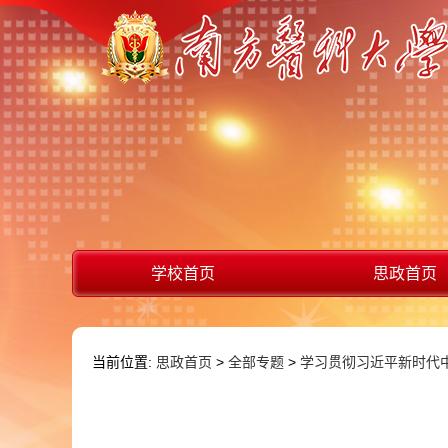
学校首页
思政首页
当前位置:
思政首页
>
全部专题
>
学习贯彻习近平新时代