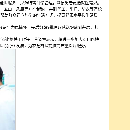
延时服务，规范特需门诊管理，满足患者灵活就医需求。
、五山、凤凰等13个街道，并到华工、华师、华农等高校
，帮助群众建立科学的生活方式，提高健康水平和生活质
分彰显为民情怀，先后组织9批医疗队送健康到基层，共
院包科”帮扶工作等。蔡道章表示，将进一步加大对口帮扶
医院骨科发展，为林芝群众提供高质量医疗服务。