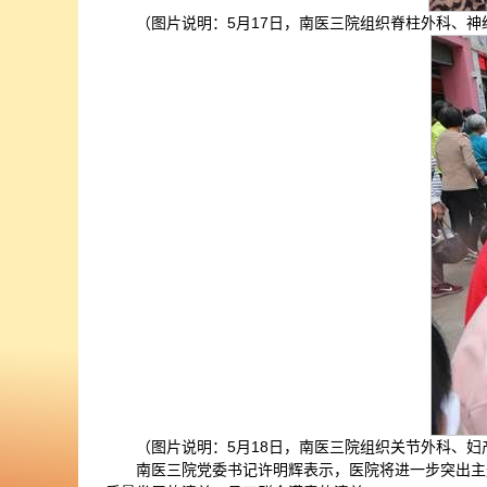
（图片说明：5月17日，南医三院组织脊柱外科、
（图片说明：5月18日，南医三院组织关节外科、
南医三院党委书记许明辉表示，医院将进一步突出主