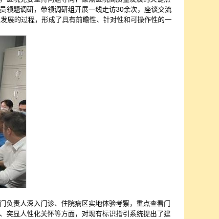
员领题调研，带领调研组开展一线走访30余次，座谈交流
促发展的过程，形成了具有前瞻性、针对性和可操作性的一
门负责人深入门诊、住院病区实地体验考察，重点查看门
、突显人性化关怀等方面，对现有标识指引系统提出了建