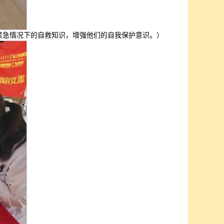
及紧急情况下的自救知识，增强他们的自我保护意识。）