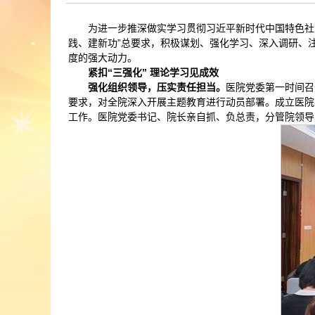
为进一步推深做实学习贯彻习近平新时代中国特色社
践、建新功”总要求，积极谋划、强化学习、深入调研、
度的强大动力。
紧扣“三强化” 理论学习见成效
强化组织领导，压实责任担当。
医院党委第一时间召
要求，对全院深入开展主题教育进行动员部署。成立医院
工作。医院党委书记、院长亲自抓、负总责，分管院领导