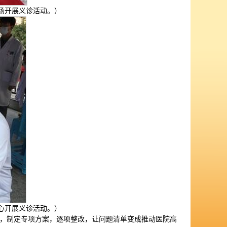
场开展义诊活动。）
心开展义诊活动。）
，制定专项方案，逐项整改，让问题清单变成推动医院高