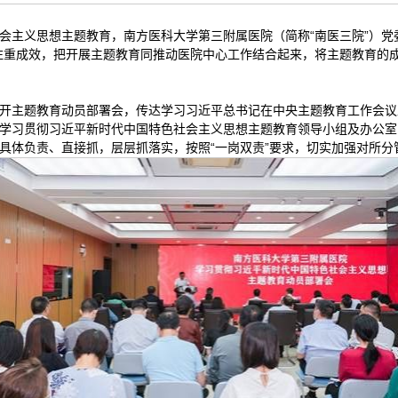
会主义思想主题教育，南方医科大学第三附属医院（简称“南医三院”）党
注重成效，把开展主题教育同推动医院中心工作结合起来，将主题教育的
开主题教育动员部署会，传达学习习近平总书记在中央主题教育工作会议
学习贯彻习近平新时代中国特色社会主义思想主题教育领导小组及办公室
具体负责、直接抓，层层抓落实，按照“一岗双责”要求，切实加强对所分