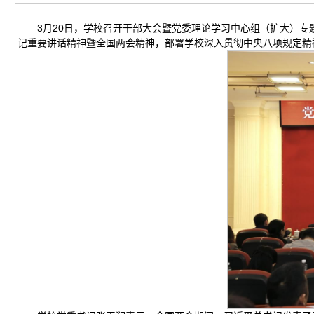
3月20日，学校召开干部大会暨党委理论学习中心组（扩大）专
记重要讲话精神暨全国两会精神，部署学校深入贯彻中央八项规定精神