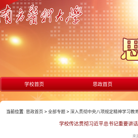
学校首页
思政首页
当前位置:
思政首页
>
全部专题
>
深入贯彻中央八项规定精神学习教
学校传达贯彻习近平总书记重要讲话
来源