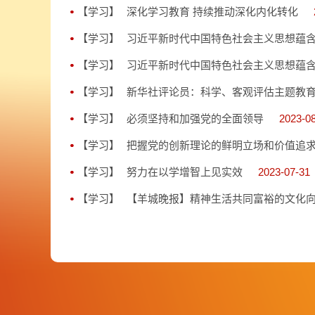
【学习】
深化学习教育 持续推动深化内化转化
【学习】
习近平新时代中国特色社会主义思想蕴
【学习】
习近平新时代中国特色社会主义思想蕴
【学习】
新华社评论员：科学、客观评估主题教
【学习】
必须坚持和加强党的全面领导
2023-0
【学习】
把握党的创新理论的鲜明立场和价值追
【学习】
努力在以学增智上见实效
2023-07-31
【学习】
【羊城晚报】精神生活共同富裕的文化