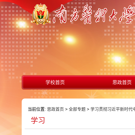
学校首页
思政首页
当前位置:
思政首页
>
全部专题
>
学习贯彻习近平新时代
学习