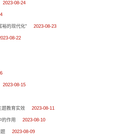
2023-08-24
24
富裕的现代化”
2023-08-23
2023-08-22
16
2023-08-15
主题教育实效
2023-08-11
中的作用
2023-08-10
问题
2023-08-09