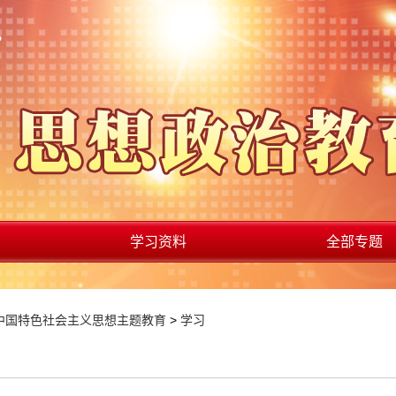
学习资料
全部专题
中国特色社会主义思想主题教育
>
学习