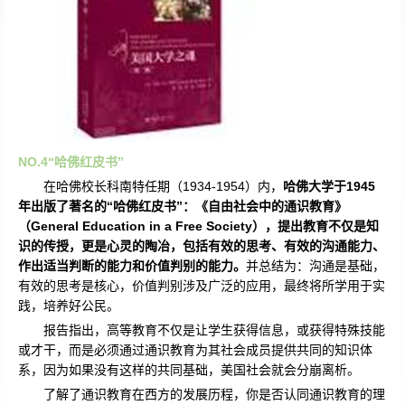
NO.4
“哈佛红皮书”
在哈佛校长科南特任期（1934-1954）内，
哈佛大学于1945
年出版了著名的“哈佛红皮书”：《自由社会中的通识教育》
（General Education in a Free Society），提出教育不仅是知
识的传授，更是心灵的陶冶，包括有效的思考、有效的沟通能力、
作出适当判断的能力和价值判别的能力。
并总结为：沟通是基础，
有效的思考是核心，价值判别涉及广泛的应用，最终将所学用于实
践，培养好公民。
报告指出，高等教育不仅是让学生获得信息，或获得特殊技能
或才干，而是必须通过通识教育为其社会成员提供共同的知识体
系，因为如果没有这样的共同基础，美国社会就会分崩离析。
了解了通识教育在西方的发展历程，你是否认同通识教育的理