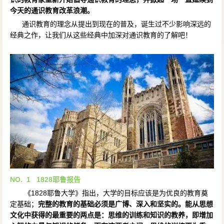
今天的通识教育改革浪潮。
通识教育的理念从提出到现在的普及，诞生过不少影响深远的
经典之作，让我们从这些经典中加深对通识教育的了解吧！
NO. 1
1828
耶鲁报告
《1828耶鲁大学》指出，大学的目标应该是为优良的教育奠
定基础；
完整的教育的基础必须是广博、深入和坚实的。能从思想
文化中获得的最重要的两点是：思维的训练和知识的教养，即增加