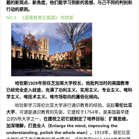
题的新观点、新角度，他们能学习到新的思想、与己不同的判别和
行动的原则。
NO.3
《高等教育在美国》 哈钦斯
哈钦斯1929年担任芝加哥大学校长，他批判当时的美国教育
已经完全走入歧途，充满了功利主义、实用主义、专业主义、唯科
学主义、唯技术主义、唯市场取向的庸俗化倾向。
哈钦斯学习哥伦比亚大学进行通识教育的经验。说起
哥伦比亚
大学
，可谓是通识教育的先驱，它建校于1754年，是美国最早建
立的5所大学之一，
在建校之初它就制定了培养目标：扩展思维，
加深理解，打造全人（Enlarge the mind, improving the
understanding, polish the whole man）
。1919年，哥伦比亚