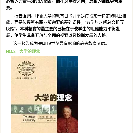
心智的力量与知识的储备。而在这两者之间，思维的训练更为重
要。
报告强调，耶鲁大学的教育目的并不是传授某一特定的职业技
能，而是传授所有职业都需要的基础课程，“各学科之间总会相互
映照”。
本科教育的最主要的目标在于使学生的思维能力平衡发
展，使学生具备开放与全面的视野以及均衡发展的人格。
这一报告成为美国19世纪最有影响的高等教育文献。
NO.2
大学的理念