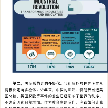
第二，国际形势走向多极化。
我们所处的世界正在从
两极化走向多极化，近年来，中国的崛起、特朗普当选美
国总统、英国脱欧等事件的发生已经影响了世界的秩序，
不确定因素日益增加。作为教育家的我们，应该如何让我