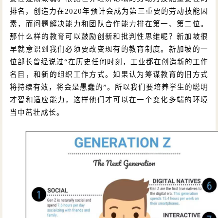
排名，创造力在
2020年预计会成为第三重要的劳动技能因
素，而问题解决能力和团队合作能力排在第一、第二位。
那什么样的教育可以鼓励创新和批判性思维呢？新加坡很
早就意识到我们必须要改变现有的教育制度。新加坡的一
位部长曾经说过
“在历史任何时刻，工业都在创造新的工作
名目，和新的组织工作方式。如果认为筹谋教育的旧方式
将持续有效，将会是愚蠢的”。
所以我们要培养学生的聪明
才智和适应能力，这样他们才可以在一个变化多端的环境
当中茁壮成长。