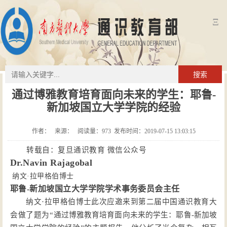
Ξ
搜索
通过博雅教育培育面向未来的学生：耶鲁-
新加坡国立大学学院的经验
作者： 来源： 阅读量：
973
发布时间：2019-07-15 13:03:15
转载自：
复旦通识教育
微信公众号
Dr.Navin Rajagobal
纳文·拉甲格伯博士
耶鲁
-新加坡国立大学学院学术事务委员会主任
纳文
·拉甲格伯博士此次应邀来到第二届中国通识教育大
会做了题为“
通过博雅教育培育面向未来的学生：耶鲁
-新加坡