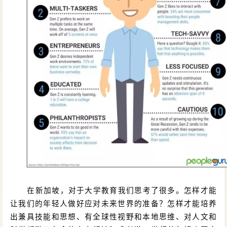
在新加坡，对于大学教育我们思考了很多。怎样才能
让我们的年轻人做好应对未来世界的准备？怎样才能培养
出兼具技能和思想、有全球性视野和本地思维、对人文和