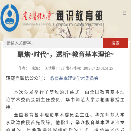
Ξ
搜索
聚焦“时代”，透析“教育基本理论”
作者： 来源： 阅读量：
431
发布时间：2019-07-23 08:51:25
转载自微信公众号：
教育基本理论学术委员会
本次沙龙举行了简短的开幕式，由全国教育基本理
论学术委员会副主任委员、华中师范大学涂艳国教授主
持。
全国教育基本理论学术委员会主任、华东师范大学
李政涛教授首先致辞。他指出，举办教育基本理论沙龙
的目的，是希望通过深耕细作的方式，推动学术的发