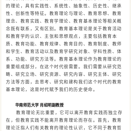
的理论，具有实践性、系统性、抽象性、历史性、继承
性、创新性等特征。教育理论与理论、教育思想、教育
理念、教育实践、教育学理论、教育基本理论等相关概
念既有联系，又有区别。教育基本理论是关于教育活动
和教育学的认识、主张和思想观点，主要包括教育本
质、教育功能、教育规律、教育目的、教育制度、教师
和学生、教育活动以及教育学研究对象、学科性质、体
系、功能、研究方法等。教育基本理论作为教育理论的
重要组成部分，在这个时代很需要。我们需要从研究范
畴、研究立场、研究资源、研究内容、研究主体、研究
方法等方面，去思考、研究和建构我们这个时代的教育
基本理论，这是时代赋予我们的历史使命。
华南师范大学
肖绍明副教授
教育理论无比重要，它可以离开教育实践而独立存
在，但教育实践不能离开教育理论而存在。首先，教育
理论泛指人们有关教育的理论性认识，它不同于教育哲