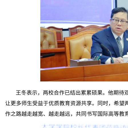
王冬表示，两校合作已结出累累硕果。他期待
让更多师生受益于优质教育资源共享。同时，希望
作之路越走越宽、越走越远，共同书写国际高等教