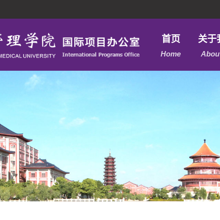
首页
关于
Home
Abou