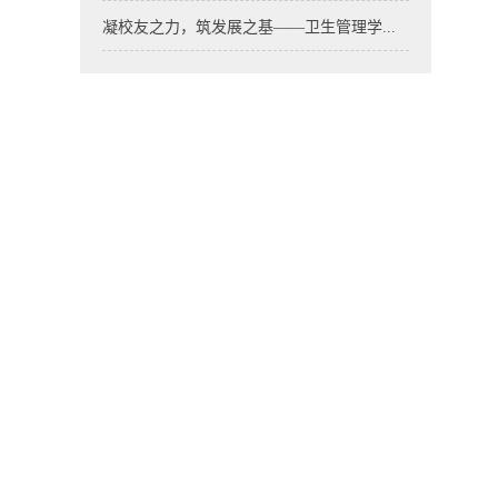
凝校友之力，筑发展之基——卫生管理学...