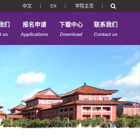
中文
｜
EN
｜
学院主页
｜
我们
报名申请
下载中心
联系我们
t us
Applications
Download
Contact us