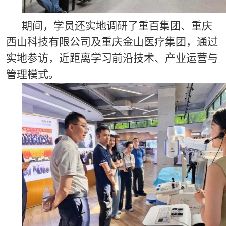
期间，学员还实地调研了重百集团、重庆
西山科技有限公司及重庆金山医疗集团，通过
实地参访，近距离学习前沿技术、产业运营与
管理模式。