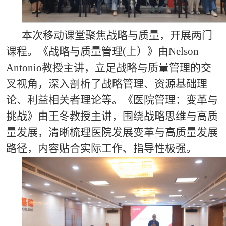
本次移动课堂聚焦战略与质量，开展两门
课程。《战略与质量管理
(
上）》由
Nelson
Antonio
教授主讲，立足战略与质量管理的交
叉视角，深入剖析了战略管理、资源基础理
论、利益相关者理论等。《医院管理：变革与
挑战》由王冬教授主讲，围绕战略思维与高质
量发展，清晰梳理医院发展变革与高质量发展
路径，内容贴合实际工作、指导性极强。