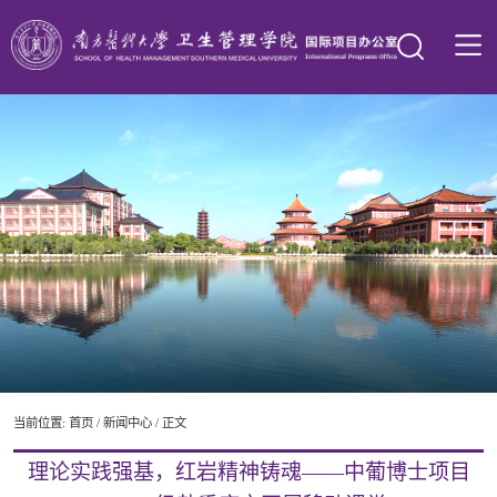
当前位置:
首页
/
新闻中心
/ 正文
理论实践强基，红岩精神铸魂——中葡博士项目