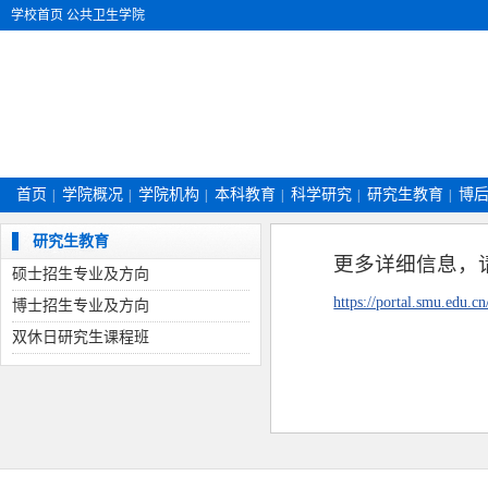
学校首页
公共卫生学院
首页
学院概况
学院机构
本科教育
科学研究
研究生教育
博
|
|
|
|
|
|
研究生教育
更多详细信息，
硕士招生专业及方向
https://portal.smu.edu.c
博士招生专业及方向
双休日研究生课程班