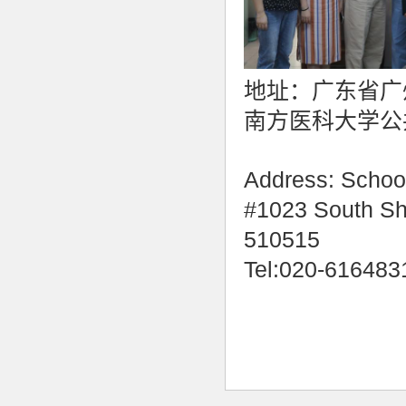
地址：广东省广
南方医科大学公
Address: School
#1023 South Sh
510515
Tel:020-61648