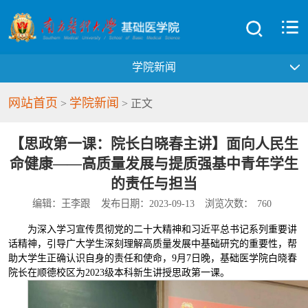
学院新闻
网站首页
学院新闻
>
> 正文
【思政第一课：院长白晓春主讲】面向人民生
命健康——高质量发展与提质强基中青年学生
的责任与担当
编辑：王李跟
发布日期：2023-09-13
浏览次数：
760
为深入学习宣传贯彻党的二十大精神和习近平总书记系列重要讲
话精神，引导广大学生深刻理解高质量发展中基础研究的重要性，帮
助大学生正确认识自身的责任和使命，9月7日晚，基础医学院白晓春
院长在顺德校区为2023级本科新生讲授思政第一课。