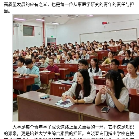
高质量发展的应有之义，也是每一位从事医学研究的青年的责任与担
当。
大学是每个青年学子成长道路上至关重要的一环，它不仅是知识
的源泉，更是培养大学生综合素质的摇篮。白晓春专门指出学校在快