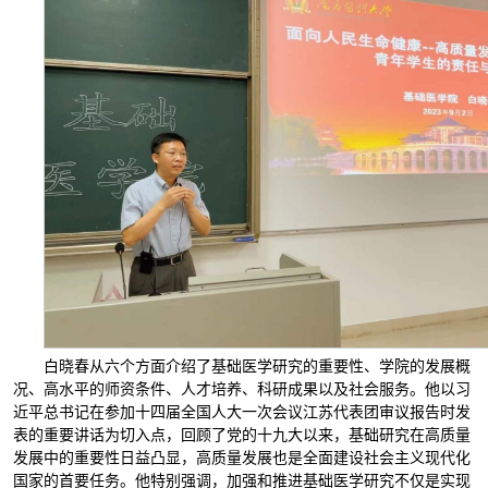
白晓春从六个方面介绍了基础医学研究的重要性、学院的发展概
况、高水平的师资条件、人才培养、科研成果以及社会服务。他以习
近平总书记在参加十四届全国人大一次会议江苏代表团审议报告时发
表的重要讲话为切入点，回顾了党的十九大以来，基础研究在高质量
发展中的重要性日益凸显，高质量发展也是全面建设社会主义现代化
国家的首要任务。他特别强调，加强和推进基础医学研究不仅是实现