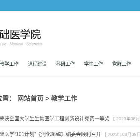
教学工作
课程建设
科研工作
学生工作
党群工作
位置：
网站首页
>
教学工作
荣获全国大学生生物医学工程创新设计竞赛一等奖
【 2023年08
础医学“101计划”《消化系统》编委会顺利召开
【 2023年08月09