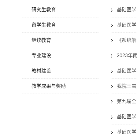
研究生教育
基础医学
留学生教育
基础医学
继续教育
《系统解
专业建设
2023
教材建设
基础医学
教学成果与奖励
我院王雪
第九届全
基础医学
基础医学