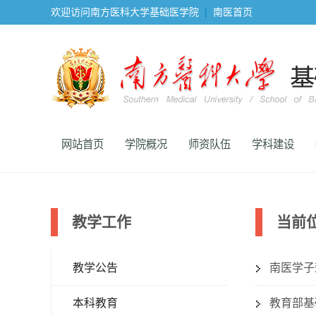
欢迎访问南方医科大学基础医学院
|
南医首页
网站首页
学院概况
师资队伍
学科建设
教学工作
当前
教学公告
南医学子
本科教育
教育部基