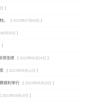
7日 】
材。
【 2023年07月04日 】
年06月25日 】
日 】
获得佳绩
【 2023年05月24日 】
奖
【 2023年05月11日 】
赛顺利举行
【 2023年05月10日 】
 2023年04月10日 】