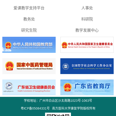
爱课教学支持平台
人事处
教务处
科研院
研究生院
教学发展中心
学校地址：广州市白云区沙太南路1023号-1063号
粤ICP备05084331号
南方医科大学康复学院
版权所有