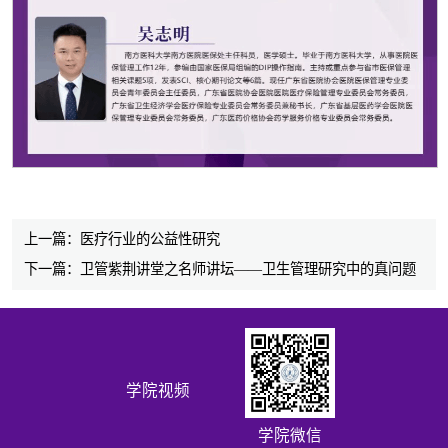
上一篇：医疗行业的公益性研究
下一篇：卫管紫荆讲堂之名师讲坛——卫生管理研究中的真问题
学院视频
学院微信