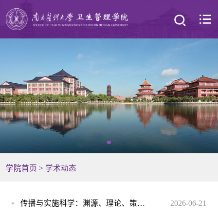
学院首页
>
学术动态
传播与实施科学：渊源、理论、策略和方法
2026-06-21