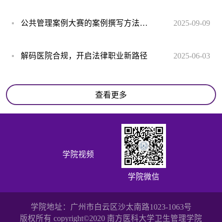
公共管理案例大赛的案例撰写方法与技巧
2025-09-09
解码医院合规，开启法律职业新路径
2025-06-03
查看更多
学院视频
学院微信
学院地址：广州市白云区沙太南路1023-1063号
版权所有 copyright©2020 南方医科大学卫生管理学院