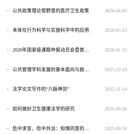
公共政策理论视野里的医疗卫生政策
2026-04-03
本体在行为科学与实施科学中的应用
2026-03-23
2026年国家级课题申报动员会暨首场学术午餐交流会
2026-01-12
公共管理学科发展的基本面向与趋势前沿
2025-12-19
法学论文写作的“六脉神剑”
2025-11-14
如何做好卫生健康法学的研究
2025-09-26
危中求变，险中共治：知情同意的理念革新
2025-09-18