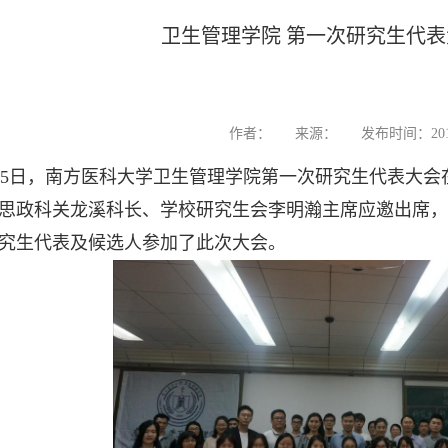
卫生管理学院 第一次研究生代
作者：
来源：
发布时间：2018
12月5日，南方医科大学卫生管理学院第一次研究生代表大
思政科关龙溪科长、学校研究生会李明瀚主席应邀出席，
究生代表及候选人参加了此次大会。