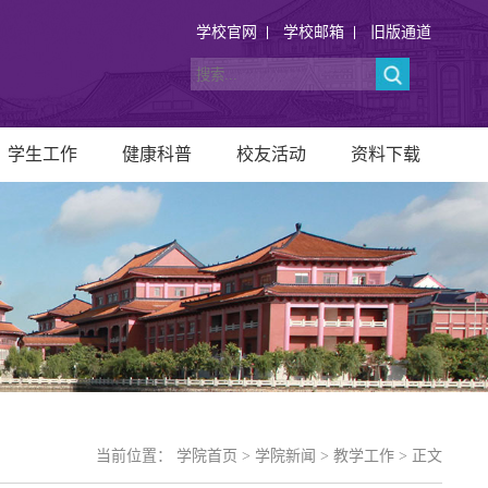
学校官网
学校邮箱
旧版通道
学生工作
健康科普
校友活动
资料下载
当前位置：
学院首页
>
学院新闻
>
教学工作
> 正文