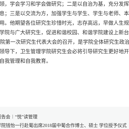
领，学会学习和学会做研究；二是以自治为基，充分发挥
息；三是以交流为方，加强学生与学生、学生与老师、本
用。他期望各位研究生珍惜时光，志存高远，早做人生规
学院与广大研究生，促进和谐校园、和谐学院建设上新台
院第一次研究生代表大会的召开，是学院全体研究生政
领导下，卫生管理学院研究生会必将引导研究生更好地开
自我管理和自我教育。
告会︱“悦”读管理
院钱怡一行赴葡出席2018届中葡合作博士、硕士 学位授予仪式