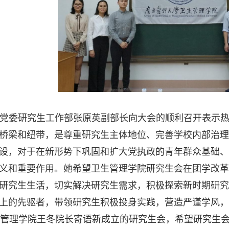
党委研究生工作部张原英副部长向大会的顺利召开表示
桥梁和纽带，是尊重研究生主体地位、完善学校内部治理
设，对于在新形势下巩固和扩大党执政的青年群众基础、
义和重要作用。她希望卫生管理学院研究生会在团学改革
研究生生活，切实解决研究生需求，积极探索新时期研究
上的先驱者，带领研究生积极投身实践，营造严谨学风，
管理学院王冬院长寄语新成立的研究生会，希望研究生