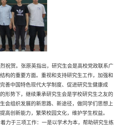
热烈祝贺。张原英指出，研究生会是高校党政联系广
结构的重要方面。重视和支持研究生工作，加强和
完善中国特色现代大学制度、促进研究生健康成
的形势下，继续秉承研究生会是学校研究生之友的
生会组织发展的新思路、新途径，做同学们思想上
提高创新能力，繁荣校园文化，维护学生权益。
会着力于三项工作：一是以学术为本，帮助研究生练