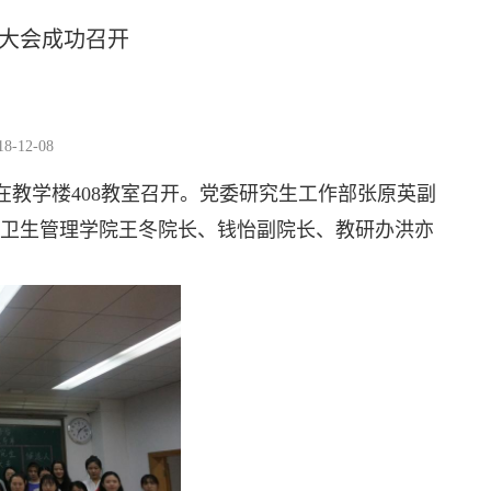
表大会成功召开
-12-08
会在教学楼408教室召开。党委研究生工作部张原英副
卫生管理学院王冬院长、钱怡副院长、教研办洪亦