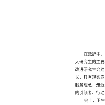
在致辞中，
大研究生的主要
改进研究生会建
长，具有现实意
服务理念，走近
的引领者、行动
会上，卫生