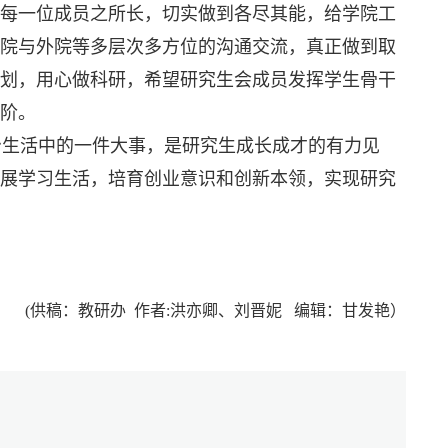
每一位成员之所长，切实做到各尽其能，给学院工
院与外院等多层次多方位的沟通交流，真正做到取
划，用心做科研，希望研究生会成员发挥学生骨干
阶。
治生活中的一件大事，是研究生成长成才的有力见
展学习生活，培育创业意识和创新本领，实现研究
(供稿：教研办
作者:洪亦卿、刘晋妮
编辑：甘发艳
）