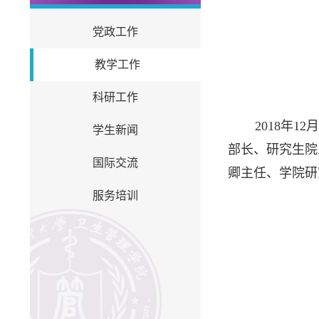
党政工作
教学工作
科研工作
2018年
学生新闻
部长、研究生院
国际交流
卿主任、学院研
服务培训