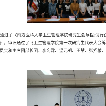
通过了《南方医科大学卫生管理学院研究生会章程(试行
》，审议通过了《卫生管理学院第一次研究生代表大会筹
员会和主席团部长团。李宛霖、温元朗、王慧、张招椿、