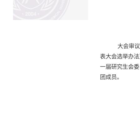
大会审议
表大会选举办法
一届研究生会委
团成员。