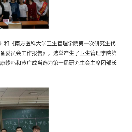
)》和《南方医科大学卫生管理学院第一次研究生代
备委员会工作报告》，选举产生了卫生管理学院第
康峻鸣和黄广成当选为第一届研究生会主席团部长