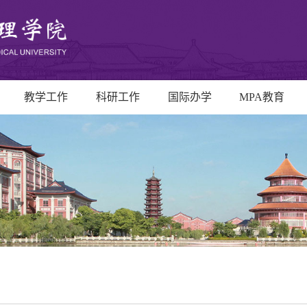
教学工作
科研工作
国际办学
MPA教育