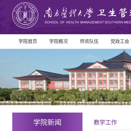
学院首页
学院概况
师资队伍
党政工会
学院新闻
教学工作