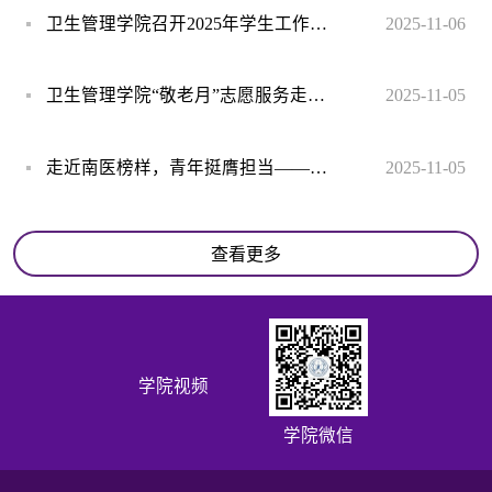
卫生管理学院召开2025年学生工作会议暨本科生班主任聘任仪式
2025-11-06
卫生管理学院“敬老月”志愿服务走进校园社区
2025-11-05
走近南医榜样，青年挺膺担当——卫生管理学院师生访谈马克思主义学院曾楠院长
2025-11-05
查看更多
学院视频
学院微信