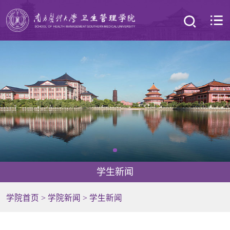
学生新闻
学院首页
>
学院新闻
>
学生新闻