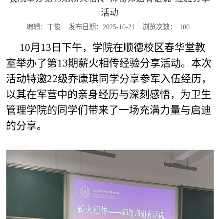
活动
编辑：丁俊
发布日期：2025-10-21
浏览次数：
100
10月13日下午，学院在顺德校区春华堂教
室举办了第13期薪火相传经验分享活动。本次
活动特邀22级乔康琪同学分享参军入伍经历，
以其在军营中的亲身经历与深刻感悟，为卫生
管理学院的同学们带来了一场充满力量与启迪
的分享。