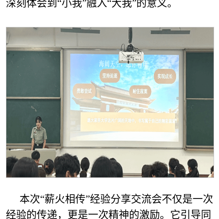
深刻体会到“小我”融入“大我”的意义。
本次“薪火相传”经验分享交流会不仅是一次
经验的传递，更是一次精神的激励。它引导同