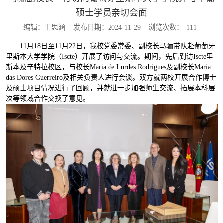
硕士学员亲切会面
编辑：王思涵
发布日期：2024-11-29
浏览次数：
111
11月18日至11月22日，我校党委常委、副校长马骊带队赴葡萄牙
里斯本大学学院（Iscte）开展了访问与交流。期间，先后到访Iscte里
斯本及辛特拉校区，与校长Maria de Lurdes Rodrigues及副校长Maria
das Dores Guerreiro及相关负责人进行会谈。双方就两校开展合作博士
及硕士项目情况进行了回顾，并就进一步加强师生交流、拓展本科层
次等领域合作交换了意见。