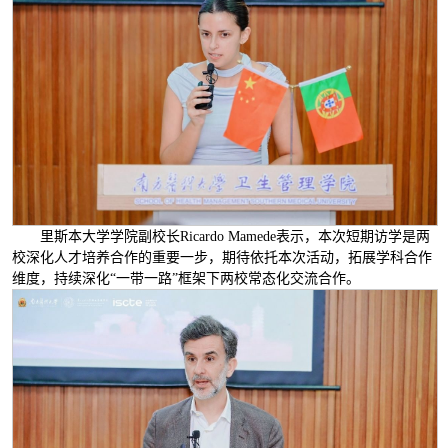
里斯本大学学院副校长Ricardo Mamede表示，本次短期访学是两
校深化人才培养合作的重要一步，期待依托本次活动，拓展学科合作
维度，持续深化“一带一路”框架下两校常态化交流合作。