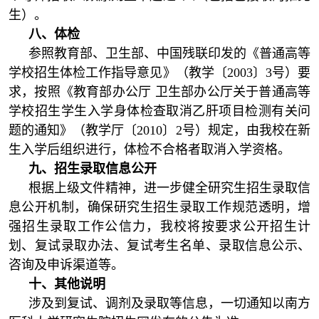
生）。
八
、体检
参照教育部、卫生部、中国残联印发的《普通高等
学校招生体检工作指导意见》（教学〔2003〕3号）要
求，按照《教育部办公厅 卫生部办公厅关于普通高等
学校招生学生入学身体检查取消乙肝项目检测有关问
题的通知》（教学厅〔2010〕2号）规定，由我校在新
生入学后组织进行，体检不合格者取消入学资格。
九、招生录取信息公开
根据上级文件精神，进一步健全研究生招生录取信
息公开机制，确保研究生招生录取工作规范透明，增
强招生录取工作公信力，我校将按要求公开招生计
划、复试录取办法、复试考生名单、录取信息公示、
咨询及申诉渠道等。
十、其他说明
涉及到复试、调剂及录取等信息，一切通知以南方