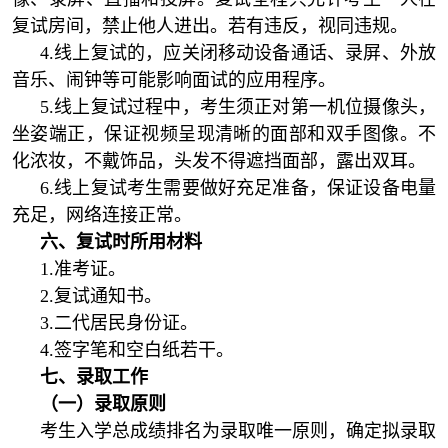
复试房间，禁止他人进出。若有违反，视同违规。
4.线上复试的，应关闭移动设备通话、录屏、外放
音乐、闹钟等可能影响面试的应用程序。
5.线上复试过程中，考生须正对第一机位摄像头，
坐姿端正，保证视频呈现清晰的面部和双手图像。不
化浓妆，不戴饰品，头发不得遮挡面部，露出双耳。
6.线上复试考生需要做好充足准备，保证设备电量
充足，网络连接正常。
六
、复试时所用材料
1.准考证。
2.复试通知书。
3.二代居民身份证。
4.签字笔和空白纸若干。
七
、录取工作
（一）录取原则
考生入学总成绩排名为录取唯一原则，确定拟录取