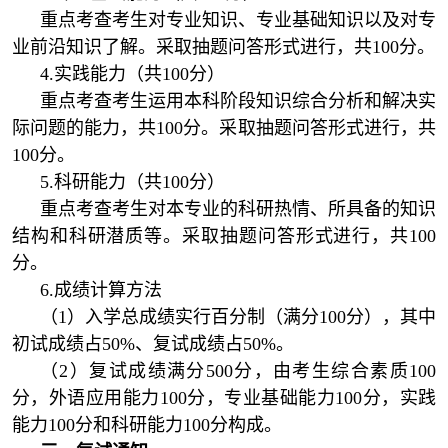
重点考查考生对专业知识、专业基础知识以及对专
业前沿知识了解。采取抽题问答形式进行，共100分。
4.实践能力（共100分）
重点考查考生运用本科阶段知识综合分析和解决实
际问题的能力，共100分。采取抽题问答形式进行，共
100分。
5.科研能力（共100分）
重点考查考生对本专业的科研热情、所具备的知识
结构和科研潜质等。采取抽题问答形式进行，共100
分。
6.成绩计算方法
（1）入学总成绩实行百分制（满分100分），其中
初试成绩占50%、复试成绩占50%。
（2）复试成绩满分500分，由考生综合素质100
分，外语应用能力100分，专业基础能力100分，实践
能力100分和科研能力100分构成。