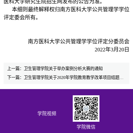
医科大学研究生院招生网发布的公告为准。
本细则最终解释权归南方医科大学公共管理学学位
评定委会所有。
南方医科大学公共管理学学位评定分委员会
2022年3月20日
上一篇：卫生管理学院关于举办案例分析大赛的通知
下一篇：卫生管理学院关于2020年学院教育教学改革项目结题验收的通知
学院视频
学院微信