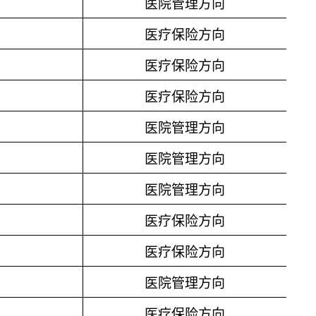
医院管理方向
医疗保险方向
医疗保险方向
医疗保险方向
医院管理方向
医院管理方向
医院管理方向
医疗保险方向
医疗保险方向
医院管理方向
医疗保险方向