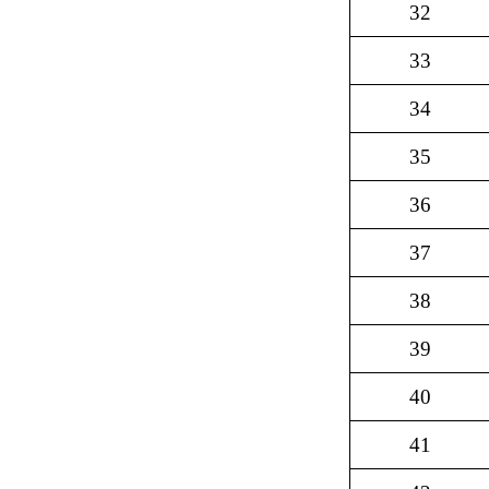
32
33
34
35
36
37
38
39
40
41