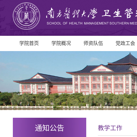
学院首页
学院概况
师资队伍
党政工会
通知公告
教学工作