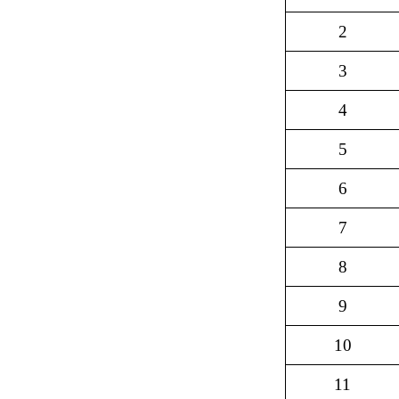
2
3
4
5
6
7
8
9
10
11