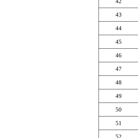
42
43
44
45
46
47
48
49
50
51
52