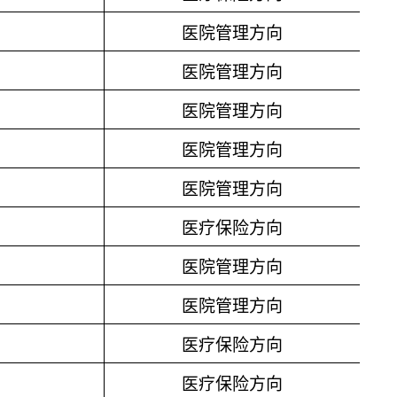
医院管理方向
医院管理方向
医院管理方向
医院管理方向
医院管理方向
医疗保险方向
医院管理方向
医院管理方向
医疗保险方向
医疗保险方向