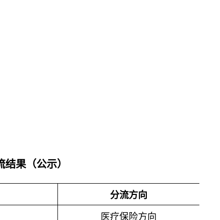
分流结果（公示）
分流方向
医疗保险方向