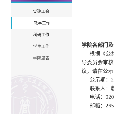
党建工会
教学工作
科研工作
学院各部门及
学生工作
根据《公
学院周表
导委员会审核
议，请在公示
公示期：20
联系人：
电话：020-
邮箱：2656