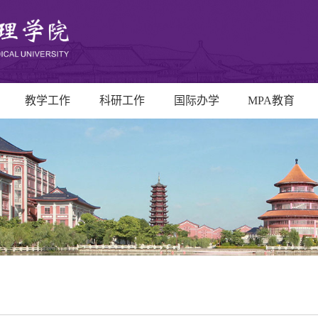
教学工作
科研工作
国际办学
MPA教育