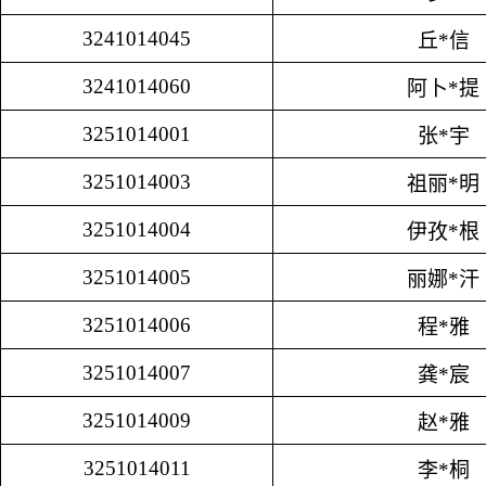
3241014045
丘*信
3241014060
阿卜*提
3251014001
张*宇
3251014003
祖丽*明
3251014004
伊孜*根
3251014005
丽娜*汗
3251014006
程*雅
3251014007
龚*宸
3251014009
赵*雅
3251014011
李*桐