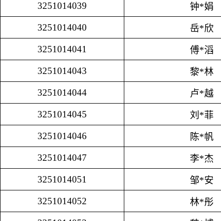
3251014039
钟*娟
3251014040
岳*欣
3251014041
傅*滔
3251014043
黎*林
3251014044
卢*越
3251014045
刘*菲
3251014046
陈*帆
3251014047
李*杰
3251014051
邹*安
3251014052
林*彤