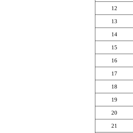
12
13
14
15
16
17
18
19
20
21