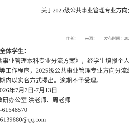
关于2025级公共事业管理专业方
作者：
来源：
发布时间：2026
全体学生：
共事业管理本科专业分流方案》，经学生填报个
等工作程序，2025级公共事业管理专业方向分
期内以实名方式提出。逾期不予受理。
26年7月7日-7月13日
教研办公室 洪老师、周老师
61648570
139880@qq.com