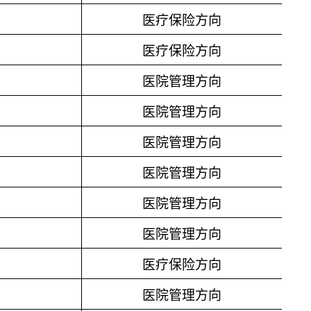
医疗保险方向
医疗保险方向
医院管理方向
医院管理方向
医院管理方向
医院管理方向
医院管理方向
医院管理方向
医疗保险方向
医院管理方向