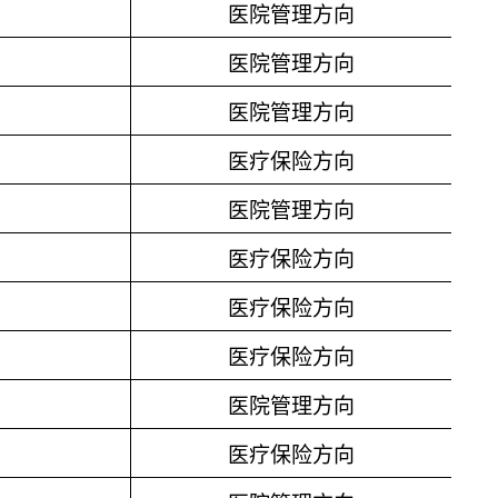
医院管理方向
医院管理方向
医院管理方向
医疗保险方向
医院管理方向
医疗保险方向
医疗保险方向
医疗保险方向
医院管理方向
医疗保险方向