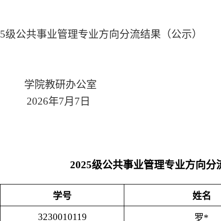
025级公共事业管理专业方向分流结果（公示）
教研办公室
6年7月7日
2025级公共事业管理专业方向
学号
姓名
3230010119
罗*