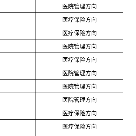
医院管理方向
医疗保险方向
医疗保险方向
医院管理方向
医疗保险方向
医院管理方向
医院管理方向
医院管理方向
医疗保险方向
医疗保险方向