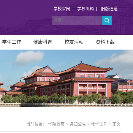
学校官网
学校邮箱
旧版通道
学生工作
健康科普
校友活动
资料下载
当前位置：
学院首页
>
通知公告
>
教学工作
> 正文