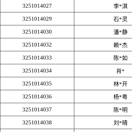
3251014027
李*淇
3251014029
石*灵
3251014030
潘*静
3251014032
赖*杰
3251014033
陈*如
3251014034
肖*
3251014035
林*开
3251014036
杨*粤
3251014037
陈*明
3251014038
刘*晴