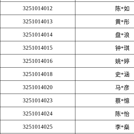
3251014012
陈*如
3251014013
黄*彤
3251014014
盘*浪
3251014015
钟*琪
3251014016
姚*婷
3251014018
史*涵
3251014020
马*彦
3251014023
蔡*憶
3251014024
陈*怡
3251014025
李*燊