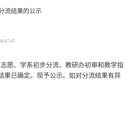
向分流结果的公示
-07-07
人志愿、学系初步分流、教研办初审和教学指
流结果已确定。现予公示。如对分流结果有异