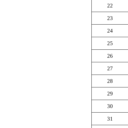
22
23
24
25
26
27
28
29
30
31