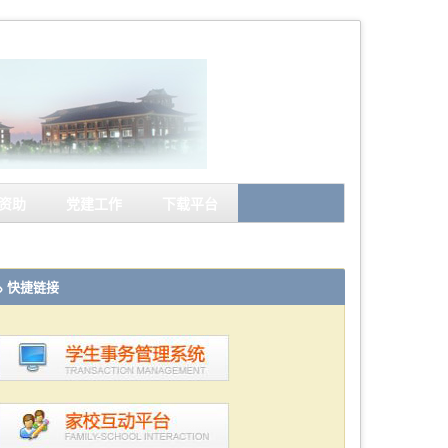
资助
党建工作
下载平台
快捷链接