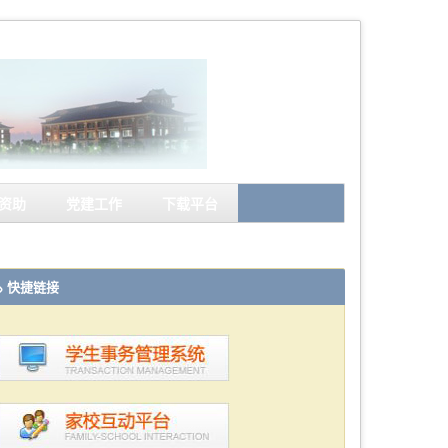
资助
党建工作
下载平台
快捷链接