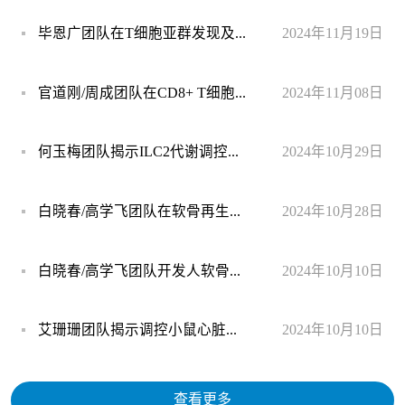
毕恩广团队在T细胞亚群发现及...
2024年11月19日
官道刚/周成团队在CD8+ T细胞...
2024年11月08日
何玉梅团队揭示ILC2代谢调控...
2024年10月29日
白晓春/高学飞团队在软骨再生...
2024年10月28日
白晓春/高学飞团队开发人软骨...
2024年10月10日
艾珊珊团队揭示调控小鼠心脏...
2024年10月10日
查看更多