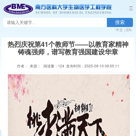
Ξ
搜索
中文
|
EN
热烈庆祝第41个教师节——以教育家精神
铸魂强师，谱写教育强国建设华章
作者： 来源： 阅读量：
124
发布时间：2025-09-10 09:55:11